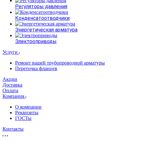
Регуляторы давления
Конденсатоотводчики
Энергетическая арматура
Электроприводы
Услуги
Ремонт вашей трубопроводной арматуры
Переточка фланцев
Акции
Доставка
Оплата
Компания
О компании
Реквизиты
ГОСТы
Контакты