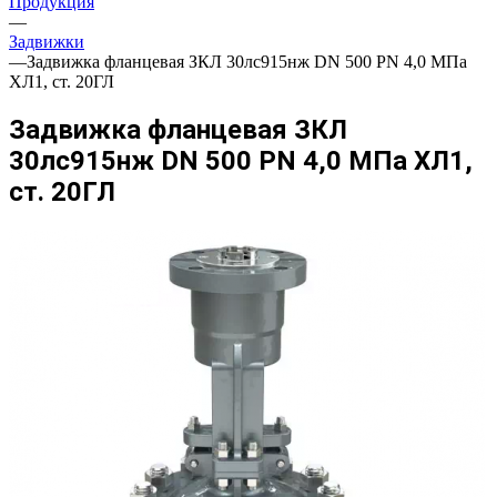
Продукция
—
Задвижки
—
Задвижка фланцевая ЗКЛ 30лс915нж DN 500 PN 4,0 МПа
ХЛ1, ст. 20ГЛ
Задвижка фланцевая ЗКЛ
30лс915нж DN 500 PN 4,0 МПа ХЛ1,
ст. 20ГЛ