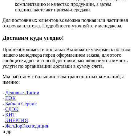
комплектацию и качество продукции, а затем
подписываете акт приема-передачи.
Для постоянных клиентов возможна полная или частичная
отсрочка платежа. Подробности уточняйте у менеджера.
Доставим куда угодно!
При необходимости доставки Вы можете уведомить об этом
нашего менеджера перед оформлением заказа, для этого
сообщите адрес и способ доставки, мы включим стоимость
услуги по организации доставки в сумму счета.
Мы работаем с большинством транспортных компаний, а
именно:
-
Деловые Линии
-
ПЭК
-
Байкал Сервис
-
СДЭК
-
КИТ
-
ЭНЕРГИЯ
-
ЖелДорЭкспедиция
и др.