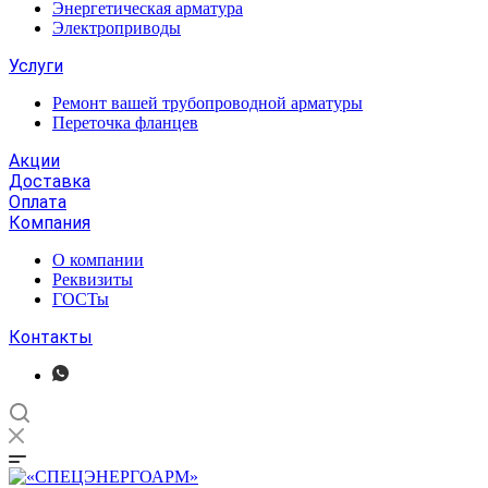
Энергетическая арматура
Электроприводы
Услуги
Ремонт вашей трубопроводной арматуры
Переточка фланцев
Акции
Доставка
Оплата
Компания
О компании
Реквизиты
ГОСТы
Контакты