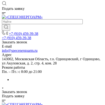
Подать заявку
+7 (910) 459-39-38
+7 (910) 459-39-38
Заказать звонок
E-mail
info@specenergoarm.ru
Адрес
143002, Московская Область, г.о. Одинцовский, г Одинцово,
ул Акуловская, д. 2, стр. 4, ком. 28
Режим работы
Пн. – Пт.: с 8:00 до 21:00
Заказать звонок
Подать заявку