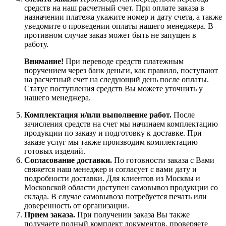
средств на наш расчетный счет. При оплате заказа в
назначении платежа укажите номер и дату счета, а также
уведомите о проведении оплаты нашего менеджера. В
противном случае заказ может быть не запущен в
работу.
Внимание!
При переводе средств платежным
поручением через банк деньги, как правило, поступают
на расчетный счет на следующий день после оплаты.
Статус поступления средств Вы можете уточнить у
нашего менеджера.
Комплектация и/или выполнение работ.
После
зачисления средств на счет мы начинаем комплектацию
продукции по заказу и подготовку к доставке. При
заказе услуг мы также производим комплектацию
готовых изделий.
Согласование доставки.
По готовности заказа с Вами
свяжется наш менеджер и согласует с вами дату и
подробности доставки. Для клиентов из Москвы и
Московской области доступен самовывоз продукции со
склада. В случае самовывоза потребуется печать или
доверенность от организации.
Прием заказа.
При получении заказа Вы также
получаете полный комплект документов, проверяете