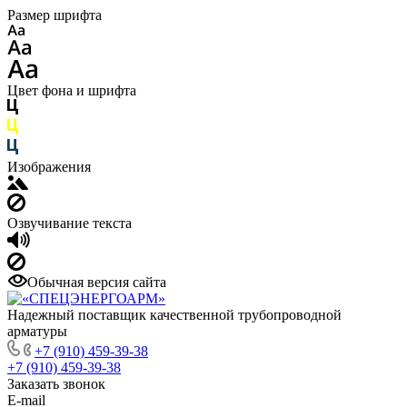
Размер шрифта
Цвет фона и шрифта
Изображения
Озвучивание текста
Обычная версия сайта
Надежный поставщик качественной трубопроводной
арматуры
+7 (910) 459-39-38
+7 (910) 459-39-38
Заказать звонок
E-mail