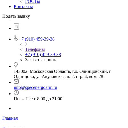
ГОСТы
Контакты
Подать заявку
+7 (910) 459-39-38
Телефоны
+7 (910) 459-39-38
Заказать звонок
143002, Московская Область, г.о. Одинцовский, г
Одинцово, ул Акуловская, д. 2, стр. 4, ком. 28
info@specenergoarm.ru
Пн. – Пт.: с 8:00 до 21:00
Главная
—