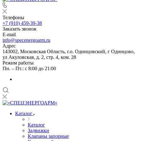
Телефоны
+7 (910) 459-39-38
Заказать звонок
E-mail
info@specenergoarm.ru
Адрес
143002, Московская Область, г.о. Одинцовский, г Одинцово,
ул Акуловская, д. 2, стр. 4, ком. 28
Режим работы
Пн. – Пт.: с 8:00 до 21:00
Каталог
Каталог
Задвижки
Клапаны запорные