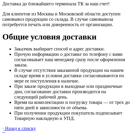
Доставка до ближайшего терминала ТК за наш счет!
Для клиентов из Москвы и Московской области доступен
самовывоз продукции со склада. В случае самовывоза
потребуется печать или доверенность от организации.
Общие условия доставки
Заказчик выбирает способ и адрес доставки.
Прочую информацию о доставке по телефону с вами
согласовывает наш менеджер сразу после оформления
заказа.
В случае отсутствия заказанной продукции на нашем
складе время и условия доставки согласовываются по
мере ее поступления в наличие.
При заказе продукции в выходные или праздничные
дни, согласование доставки производится на
следующий рабочий день.
Время на комплектацию и погрузку товара — от трех до
пяти дней в зависимости от объема.
При получении продукции покупатель подписывает
Товарную накладную и УПД.
Назад к списку