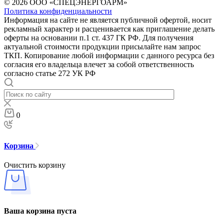
© 2026 ООО «СПЕЦЭНЕРГОАРМ»
Политика конфиденциальности
Информация на сайте не является публичной офертой, носит
рекламный характер и расценивается как приглашение делать
оферты на основании п.1 ст. 437 ГК РФ. Для получения
актуальной стоимости продукции присылайте нам запрос
ТКП. Копирование любой информации с данного ресурса без
согласия его владельца влечет за собой ответственность
согласно статье 272 УК РФ
0
Корзина
Очистить корзину
Ваша корзина пуста