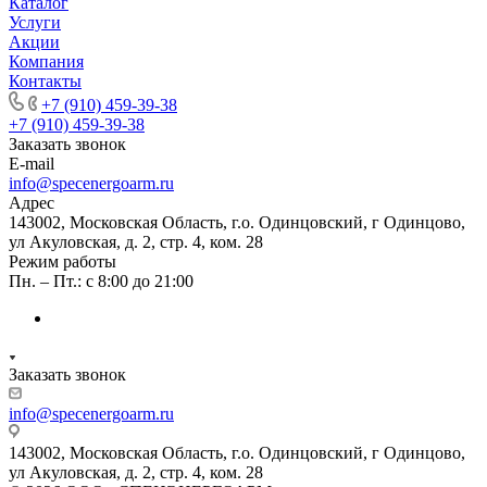
Каталог
Услуги
Акции
Компания
Контакты
+7 (910) 459-39-38
+7 (910) 459-39-38
Заказать звонок
E-mail
info@specenergoarm.ru
Адрес
143002, Московская Область, г.о. Одинцовский, г Одинцово,
ул Акуловская, д. 2, стр. 4, ком. 28
Режим работы
Пн. – Пт.: с 8:00 до 21:00
Заказать звонок
info@specenergoarm.ru
143002, Московская Область, г.о. Одинцовский, г Одинцово,
ул Акуловская, д. 2, стр. 4, ком. 28