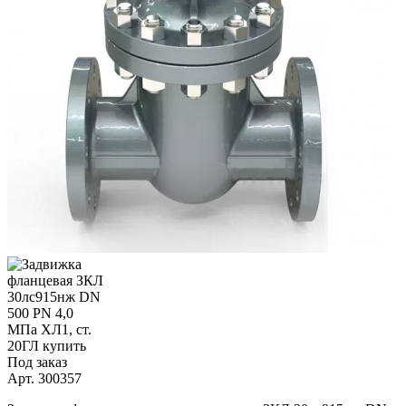
Под заказ
Арт.
300357