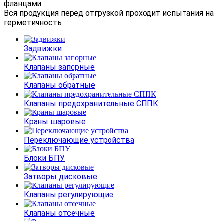
фланцами
Вся продукция перед отгрузкой проходит испытания на
герметичность
Задвижки
Клапаны запорные
Клапаны обратные
Клапаны предохранительные СППК
Краны шаровые
Переключающие устройства
Блоки БПУ
Затворы дисковые
Клапаны регулирующие
Клапаны отсечные