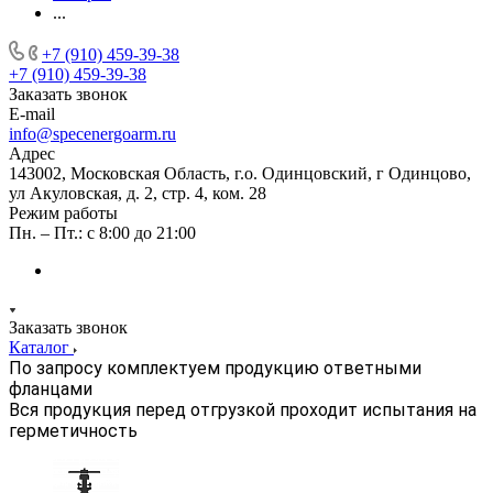
...
+7 (910) 459-39-38
+7 (910) 459-39-38
Заказать звонок
E-mail
info@specenergoarm.ru
Адрес
143002, Московская Область, г.о. Одинцовский, г Одинцово,
ул Акуловская, д. 2, стр. 4, ком. 28
Режим работы
Пн. – Пт.: с 8:00 до 21:00
Заказать звонок
Каталог
По запросу комплектуем продукцию ответными
фланцами
Вся продукция перед отгрузкой проходит испытания на
герметичность