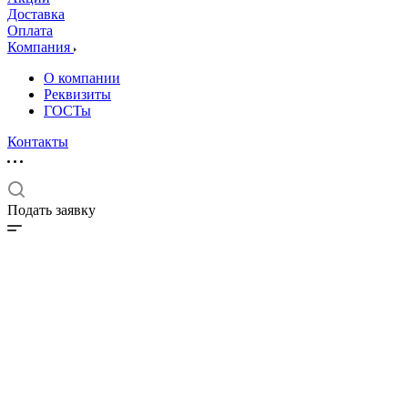
Доставка
Оплата
Компания
О компании
Реквизиты
ГОСТы
Контакты
Подать заявку