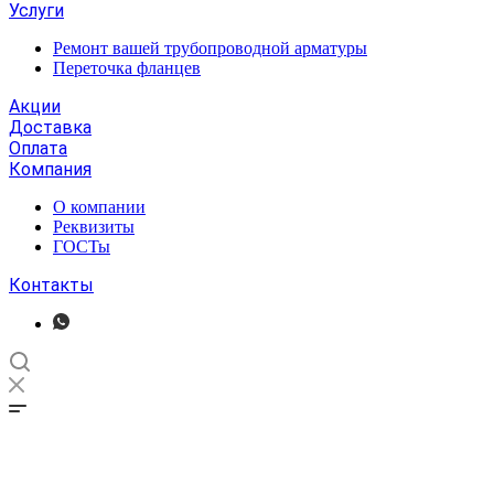
Услуги
Ремонт вашей трубопроводной арматуры
Переточка фланцев
Акции
Доставка
Оплата
Компания
О компании
Реквизиты
ГОСТы
Контакты