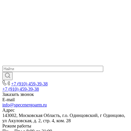
+7 (910) 459-39-38
+7 (910) 459-39-38
Заказать звонок
E-mail
info@specenergoarm.ru
Адрес
143002, Московская Область, г.о. Одинцовский, г Одинцово,
ул Акуловская, д. 2, стр. 4, ком. 28
Режим работы