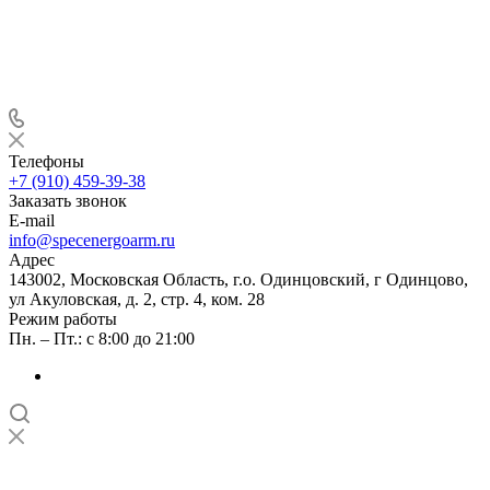
Телефоны
+7 (910) 459-39-38
Заказать звонок
E-mail
info@specenergoarm.ru
Адрес
143002, Московская Область, г.о. Одинцовский, г Одинцово,
ул Акуловская, д. 2, стр. 4, ком. 28
Режим работы
Пн. – Пт.: с 8:00 до 21:00