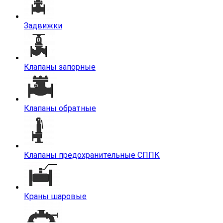
Задвижки
Клапаны запорные
Клапаны обратные
Клапаны предохранительные СППК
Краны шаровые