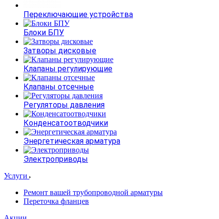
Переключающие устройства
Блоки БПУ
Затворы дисковые
Клапаны регулирующие
Клапаны отсечные
Регуляторы давления
Конденсатоотводчики
Энергетическая арматура
Электроприводы
Услуги
Ремонт вашей трубопроводной арматуры
Переточка фланцев
Акции