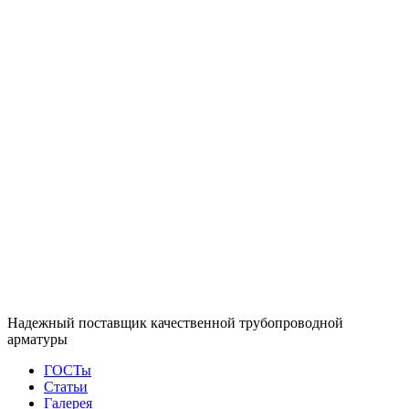
Надежный поставщик качественной трубопроводной
арматуры
ГОСТы
Статьи
Галерея