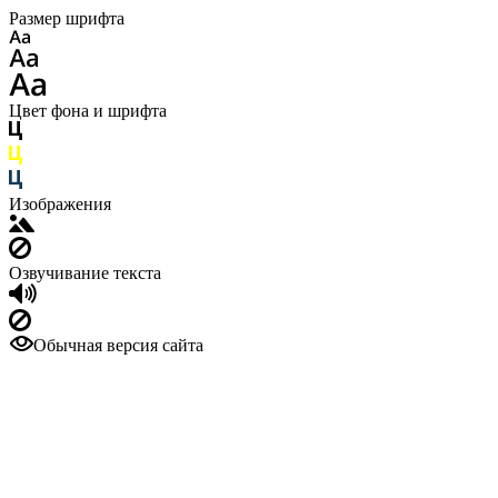
Размер шрифта
Цвет фона и шрифта
Изображения
Озвучивание текста
Обычная версия сайта