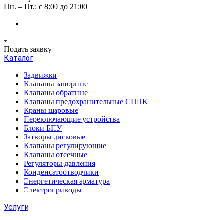
Пн. – Пт.: с 8:00 до 21:00
Подать заявку
Каталог
Задвижки
Клапаны запорные
Клапаны обратные
Клапаны предохранительные СППК
Краны шаровые
Переключающие устройства
Блоки БПУ
Затворы дисковые
Клапаны регулирующие
Клапаны отсечные
Регуляторы давления
Конденсатоотводчики
Энергетическая арматура
Электроприводы
Услуги