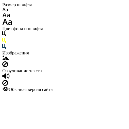
Размер шрифта
Цвет фона и шрифта
Изображения
Озвучивание текста
Обычная версия сайта