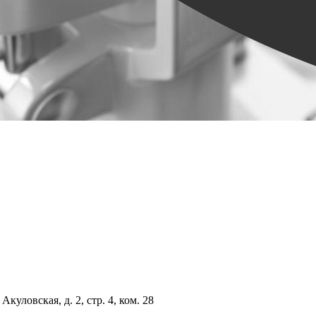
куловская, д. 2, стр. 4, ком. 28