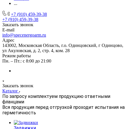
...
+7 (910) 459-39-38
+7 (910) 459-39-38
Заказать звонок
E-mail
info@specenergoarm.ru
Адрес
143002, Московская Область, г.о. Одинцовский, г Одинцово,
ул Акуловская, д. 2, стр. 4, ком. 28
Режим работы
Пн. – Пт.: с 8:00 до 21:00
Заказать звонок
Каталог
По запросу комплектуем продукцию ответными
фланцами
Вся продукция перед отгрузкой проходит испытания на
герметичность
Задвижки