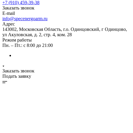
+7 (910) 459-39-38
Заказать звонок
E-mail
info@specenergoarm.ru
Адрес
143002, Московская Область, г.о. Одинцовский, г Одинцово,
ул Акуловская, д. 2, стр. 4, ком. 28
Режим работы
Пн. – Пт.: с 8:00 до 21:00
Заказать звонок
Подать заявку