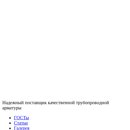
Надежный поставщик качественной трубопроводной
арматуры
ГОСТы
Статьи
Галерея