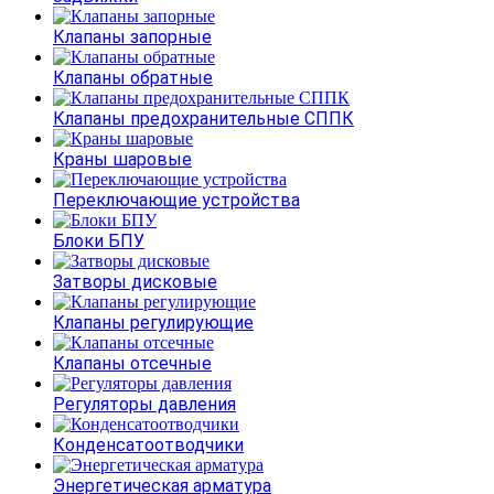
Клапаны запорные
Клапаны обратные
Клапаны предохранительные СППК
Краны шаровые
Переключающие устройства
Блоки БПУ
Затворы дисковые
Клапаны регулирующие
Клапаны отсечные
Регуляторы давления
Конденсатоотводчики
Энергетическая арматура