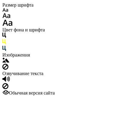
Размер шрифта
Цвет фона и шрифта
Изображения
Озвучивание текста
Обычная версия сайта