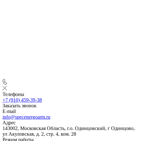
Телефоны
+7 (910) 459-39-38
Заказать звонок
E-mail
info@specenergoarm.ru
Адрес
143002, Московская Область, г.о. Одинцовский, г Одинцово,
ул Акуловская, д. 2, стр. 4, ком. 28
Режим работы