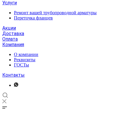
Услуги
Ремонт вашей трубопроводной арматуры
Переточка фланцев
Акции
Доставка
Оплата
Компания
О компании
Реквизиты
ГОСТы
Контакты