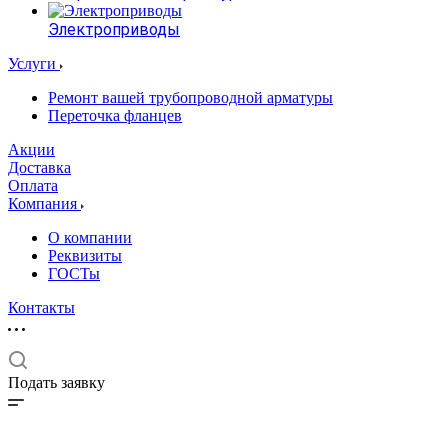
Электроприводы
Услуги
Ремонт вашей трубопроводной арматуры
Переточка фланцев
Акции
Доставка
Оплата
Компания
О компании
Реквизиты
ГОСТы
Контакты
Подать заявку