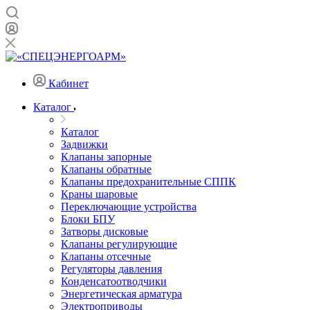
Кабинет
Каталог
Каталог
Задвижки
Клапаны запорные
Клапаны обратные
Клапаны предохранительные СППК
Краны шаровые
Переключающие устройства
Блоки БПУ
Затворы дисковые
Клапаны регулирующие
Клапаны отсечные
Регуляторы давления
Конденсатоотводчики
Энергетическая арматура
Электроприводы