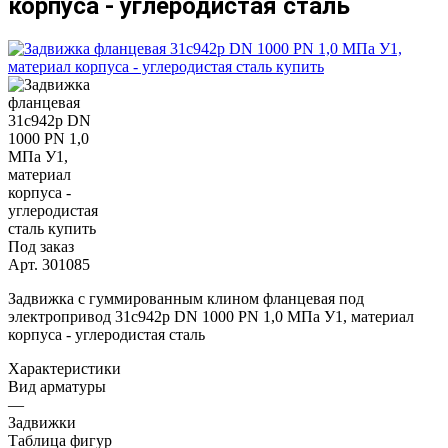
корпуса - углеродистая сталь
Под заказ
Арт.
301085
Задвижка с гуммированным клином фланцевая под
электропривод 31с942р DN 1000 PN 1,0 МПа У1, материал
корпуса - углеродистая сталь
Характеристики
Вид арматуры
—
Задвижки
Таблица фигур