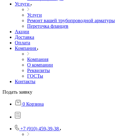
Услуги
Услуги
Ремонт вашей трубопроводной арматуры
Переточка фланцев
Акции
Доставка
Оплата
Компания
Компания
О компании
Реквизиты
ГОСТы
Контакты
Подать заявку
0
Корзина
+7 (910) 459-39-38