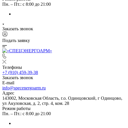
Пн. – Пт.: с 8:00 до 21:00
Заказать звонок
Подать заявку
Телефоны
+7 (910) 459-39-38
Заказать звонок
E-mail
info@specenergoarm.ru
Адрес
143002, Московская Область, г.о. Одинцовский, г Одинцово,
ул Акуловская, д. 2, стр. 4, ком. 28
Режим работы
Пн. – Пт.: с 8:00 до 21:00