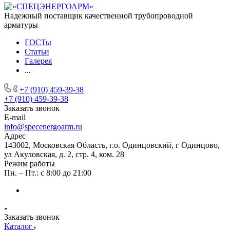
Надежный поставщик качественной трубопроводной
арматуры
ГОСТы
Статьи
Галерея
...
+7 (910) 459-39-38
+7 (910) 459-39-38
Заказать звонок
E-mail
info@specenergoarm.ru
Адрес
143002, Московская Область, г.о. Одинцовский, г Одинцово,
ул Акуловская, д. 2, стр. 4, ком. 28
Режим работы
Пн. – Пт.: с 8:00 до 21:00
Заказать звонок
Каталог