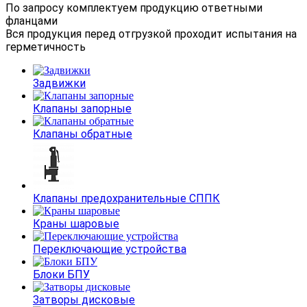
По запросу комплектуем продукцию ответными
фланцами
Вся продукция перед отгрузкой проходит испытания на
герметичность
Задвижки
Клапаны запорные
Клапаны обратные
Клапаны предохранительные СППК
Краны шаровые
Переключающие устройства
Блоки БПУ
Затворы дисковые