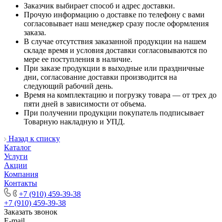
Заказчик выбирает способ и адрес доставки.
Прочую информацию о доставке по телефону с вами
согласовывает наш менеджер сразу после оформления
заказа.
В случае отсутствия заказанной продукции на нашем
складе время и условия доставки согласовываются по
мере ее поступления в наличие.
При заказе продукции в выходные или праздничные
дни, согласование доставки производится на
следующий рабочий день.
Время на комплектацию и погрузку товара — от трех до
пяти дней в зависимости от объема.
При получении продукции покупатель подписывает
Товарную накладную и УПД.
Назад к списку
Каталог
Услуги
Акции
Компания
Контакты
+7 (910) 459-39-38
+7 (910) 459-39-38
Заказать звонок
E-mail