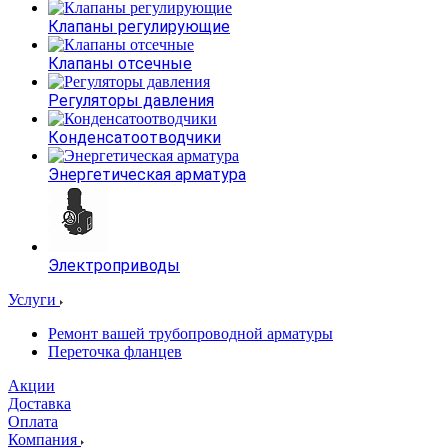
Клапаны регулирующие
Клапаны отсечные
Регуляторы давления
Конденсатоотводчики
Энергетическая арматура
Электроприводы
Услуги
Ремонт вашей трубопроводной арматуры
Переточка фланцев
Акции
Доставка
Оплата
Компания