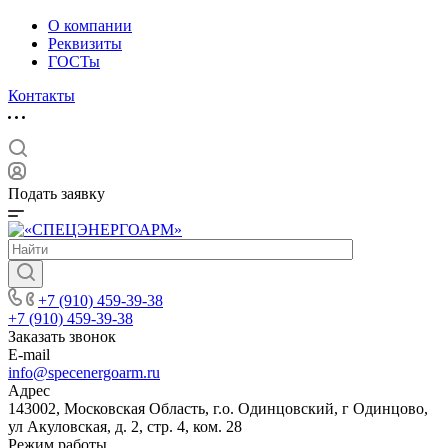
О компании
Реквизиты
ГОСТы
Контакты
Подать заявку
+7 (910) 459-39-38
+7 (910) 459-39-38
Заказать звонок
E-mail
info@specenergoarm.ru
Адрес
143002, Московская Область, г.о. Одинцовский, г Одинцово,
ул Акуловская, д. 2, стр. 4, ком. 28
Режим работы