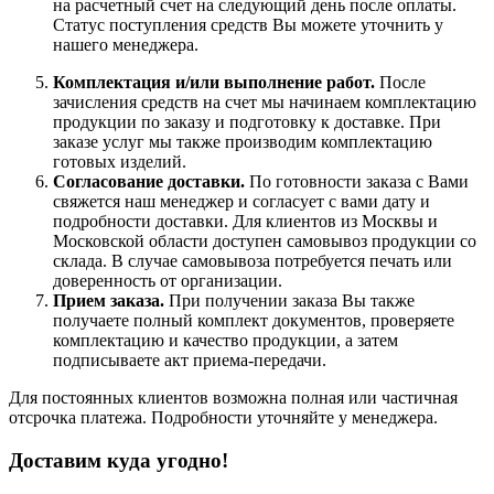
на расчетный счет на следующий день после оплаты.
Статус поступления средств Вы можете уточнить у
нашего менеджера.
Комплектация и/или выполнение работ.
После
зачисления средств на счет мы начинаем комплектацию
продукции по заказу и подготовку к доставке. При
заказе услуг мы также производим комплектацию
готовых изделий.
Согласование доставки.
По готовности заказа с Вами
свяжется наш менеджер и согласует с вами дату и
подробности доставки. Для клиентов из Москвы и
Московской области доступен самовывоз продукции со
склада. В случае самовывоза потребуется печать или
доверенность от организации.
Прием заказа.
При получении заказа Вы также
получаете полный комплект документов, проверяете
комплектацию и качество продукции, а затем
подписываете акт приема-передачи.
Для постоянных клиентов возможна полная или частичная
отсрочка платежа. Подробности уточняйте у менеджера.
Доставим куда угодно!