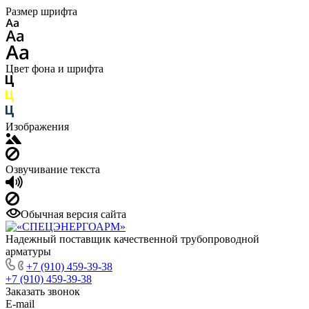
Размер шрифта
Цвет фона и шрифта
Изображения
Озвучивание текста
Обычная версия сайта
Надежный поставщик качественной трубопроводной
арматуры
+7 (910) 459-39-38
+7 (910) 459-39-38
Заказать звонок
E-mail