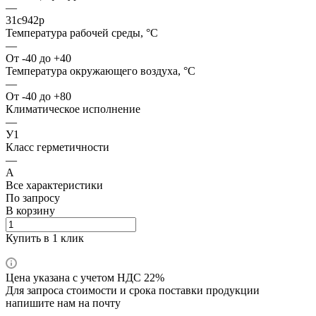
—
31с942р
Температура рабочей среды, °С
—
От -40 до +40
Температура окружающего воздуха, °С
—
От -40 до +80
Климатическое исполнение
—
У1
Класс герметичности
—
А
Все характеристики
По запросу
В корзину
Купить в 1 клик
Цена указана с учетом НДС 22%
Для запроса стоимости и срока поставки продукции
напишите нам на почту