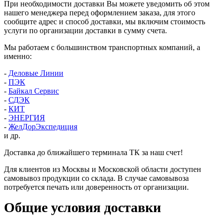
При необходимости доставки Вы можете уведомить об этом
нашего менеджера перед оформлением заказа, для этого
сообщите адрес и способ доставки, мы включим стоимость
услуги по организации доставки в сумму счета.
Мы работаем с большинством транспортных компаний, а
именно:
-
Деловые Линии
-
ПЭК
-
Байкал Сервис
-
СДЭК
-
КИТ
-
ЭНЕРГИЯ
-
ЖелДорЭкспедиция
и др.
Доставка до ближайшего терминала ТК за наш счет!
Для клиентов из Москвы и Московской области доступен
самовывоз продукции со склада. В случае самовывоза
потребуется печать или доверенность от организации.
Общие условия доставки