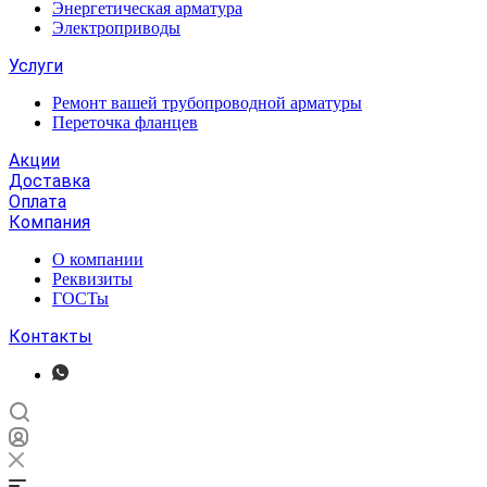
Энергетическая арматура
Электроприводы
Услуги
Ремонт вашей трубопроводной арматуры
Переточка фланцев
Акции
Доставка
Оплата
Компания
О компании
Реквизиты
ГОСТы
Контакты