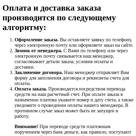
Оплата и доставка заказа
производится по следующему
алгоритму:
Оформление заказа.
Вы оставляете заявку по телефону,
через электронную почту или оформляете заказ на сайте.
Звонок от менеджера.
С Вами по телефону или через
электронную почту связывается наш менеджер,
согласовывает детали заказа, условия оплаты и
доставки.
Заключение договора.
Наш менеджер отправляет Вам
форму для заполнения договора и реквизиты счета для
оплаты.
Оплата заказа.
Производится посредством перевода
средств на наш расчетный счет. При оплате заказа в
назначении платежа укажите номер и дату счета, а также
уведомите о проведении оплаты нашего менеджера. В
противном случае заказ может быть не запущен в
работу.
Внимание!
При переводе средств платежным
поручением через банк деньги, как правило, поступают