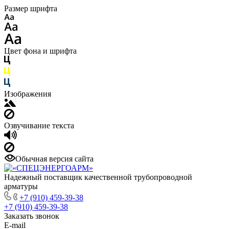
Размер шрифта
Цвет фона и шрифта
Изображения
Озвучивание текста
Обычная версия сайта
Надежный поставщик качественной трубопроводной
арматуры
+7 (910) 459-39-38
+7 (910) 459-39-38
Заказать звонок
E-mail