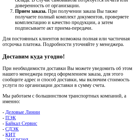
доверенность от организации.
Прием заказа.
При получении заказа Вы также
получаете полный комплект документов, проверяете
комплектацию и качество продукции, а затем
подписываете акт приема-передачи.
Для постоянных клиентов возможна полная или частичная
отсрочка платежа. Подробности уточняйте у менеджера.
Доставим куда угодно!
При необходимости доставки Вы можете уведомить об этом
нашего менеджера перед оформлением заказа, для этого
сообщите адрес и способ доставки, мы включим стоимость
услуги по организации доставки в сумму счета.
Мы работаем с большинством транспортных компаний, а
именно:
-
Деловые Линии
-
ПЭК
-
Байкал Сервис
-
СДЭК
-
КИТ