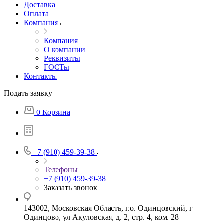
Доставка
Оплата
Компания
Компания
О компании
Реквизиты
ГОСТы
Контакты
Подать заявку
0
Корзина
+7 (910) 459-39-38
Телефоны
+7 (910) 459-39-38
Заказать звонок
143002, Московская Область, г.о. Одинцовский, г
Одинцово, ул Акуловская, д. 2, стр. 4, ком. 28