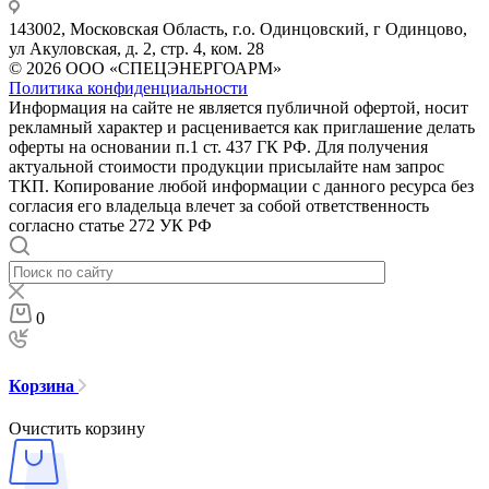
143002, Московская Область, г.о. Одинцовский, г Одинцово,
ул Акуловская, д. 2, стр. 4, ком. 28
© 2026 ООО «СПЕЦЭНЕРГОАРМ»
Политика конфиденциальности
Информация на сайте не является публичной офертой, носит
рекламный характер и расценивается как приглашение делать
оферты на основании п.1 ст. 437 ГК РФ. Для получения
актуальной стоимости продукции присылайте нам запрос
ТКП. Копирование любой информации с данного ресурса без
согласия его владельца влечет за собой ответственность
согласно статье 272 УК РФ
0
Корзина
Очистить корзину