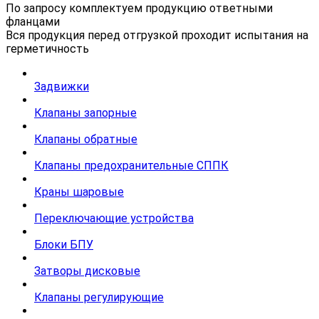
По запросу комплектуем продукцию ответными
фланцами
Вся продукция перед отгрузкой проходит испытания на
герметичность
Задвижки
Клапаны запорные
Клапаны обратные
Клапаны предохранительные СППК
Краны шаровые
Переключающие устройства
Блоки БПУ
Затворы дисковые
Клапаны регулирующие