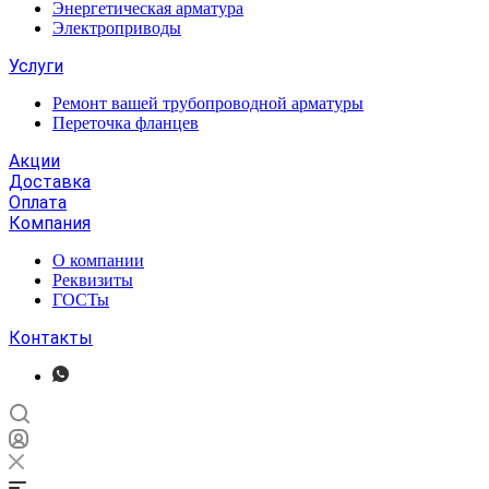
Энергетическая арматура
Электроприводы
Услуги
Ремонт вашей трубопроводной арматуры
Переточка фланцев
Акции
Доставка
Оплата
Компания
О компании
Реквизиты
ГОСТы
Контакты