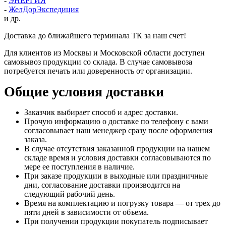
-
ЭНЕРГИЯ
-
ЖелДорЭкспедиция
и др.
Доставка до ближайшего терминала ТК за наш счет!
Для клиентов из Москвы и Московской области доступен
самовывоз продукции со склада. В случае самовывоза
потребуется печать или доверенность от организации.
Общие условия доставки
Заказчик выбирает способ и адрес доставки.
Прочую информацию о доставке по телефону с вами
согласовывает наш менеджер сразу после оформления
заказа.
В случае отсутствия заказанной продукции на нашем
складе время и условия доставки согласовываются по
мере ее поступления в наличие.
При заказе продукции в выходные или праздничные
дни, согласование доставки производится на
следующий рабочий день.
Время на комплектацию и погрузку товара — от трех до
пяти дней в зависимости от объема.
При получении продукции покупатель подписывает