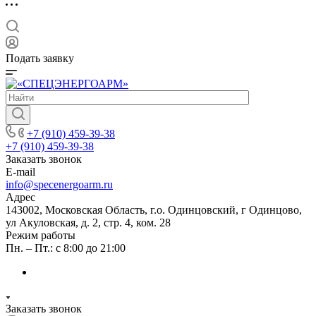
Подать заявку
+7 (910) 459-39-38
+7 (910) 459-39-38
Заказать звонок
E-mail
info@specenergoarm.ru
Адрес
143002, Московская Область, г.о. Одинцовский, г Одинцово,
ул Акуловская, д. 2, стр. 4, ком. 28
Режим работы
Пн. – Пт.: с 8:00 до 21:00
Заказать звонок