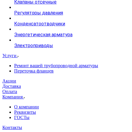
Клапаны отсечные
Регуляторы давления
Конденсатоотводчики
Энергетическая арматура
Электроприводы
Услуги
Ремонт вашей трубопроводной арматуры
Переточка фланцев
Акции
Доставка
Оплата
Компания
О компании
Реквизиты
ГОСТы
Контакты