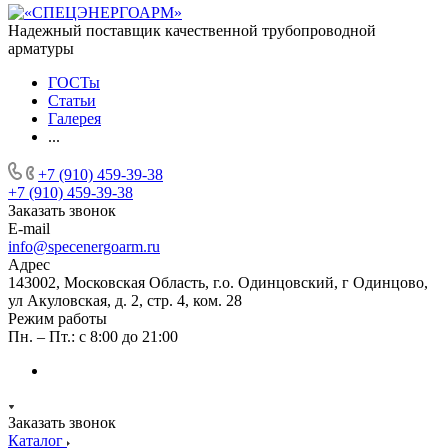
Надежный поставщик качественной трубопроводной
арматуры
ГОСТы
Статьи
Галерея
...
+7 (910) 459-39-38
+7 (910) 459-39-38
Заказать звонок
E-mail
info@specenergoarm.ru
Адрес
143002, Московская Область, г.о. Одинцовский, г Одинцово,
ул Акуловская, д. 2, стр. 4, ком. 28
Режим работы
Пн. – Пт.: с 8:00 до 21:00
Заказать звонок
Каталог