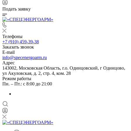
Подать заявку
Телефоны
+7 (910) 459-39-38
Заказать звонок
E-mail
info@specenergoarm.ru
Адрес
143002, Московская Область, г.о. Одинцовский, г Одинцово,
ул Акуловская, д. 2, стр. 4, ком. 28
Режим работы
Пн. – Пт.: с 8:00 до 21:00