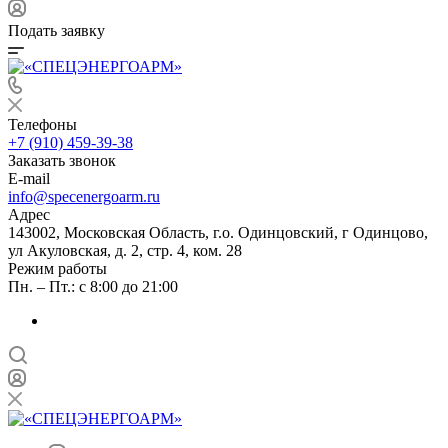
Подать заявку
Телефоны
+7 (910) 459-39-38
Заказать звонок
E-mail
info@specenergoarm.ru
Адрес
143002, Московская Область, г.о. Одинцовский, г Одинцово,
ул Акуловская, д. 2, стр. 4, ком. 28
Режим работы
Пн. – Пт.: с 8:00 до 21:00