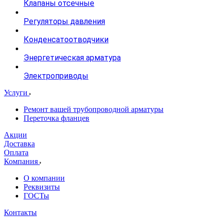
Клапаны отсечные
Регуляторы давления
Конденсатоотводчики
Энергетическая арматура
Электроприводы
Услуги
Ремонт вашей трубопроводной арматуры
Переточка фланцев
Акции
Доставка
Оплата
Компания
О компании
Реквизиты
ГОСТы
Контакты