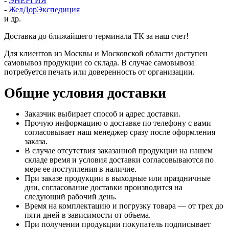
-
ЭНЕРГИЯ
-
ЖелДорЭкспедиция
и др.
Доставка до ближайшего терминала ТК за наш счет!
Для клиентов из Москвы и Московской области доступен
самовывоз продукции со склада. В случае самовывоза
потребуется печать или доверенность от организации.
Общие условия доставки
Заказчик выбирает способ и адрес доставки.
Прочую информацию о доставке по телефону с вами
согласовывает наш менеджер сразу после оформления
заказа.
В случае отсутствия заказанной продукции на нашем
складе время и условия доставки согласовываются по
мере ее поступления в наличие.
При заказе продукции в выходные или праздничные
дни, согласование доставки производится на
следующий рабочий день.
Время на комплектацию и погрузку товара — от трех до
пяти дней в зависимости от объема.
При получении продукции покупатель подписывает