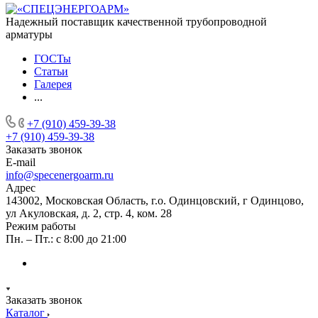
Надежный поставщик качественной трубопроводной
арматуры
ГОСТы
Статьи
Галерея
...
+7 (910) 459-39-38
+7 (910) 459-39-38
Заказать звонок
E-mail
info@specenergoarm.ru
Адрес
143002, Московская Область, г.о. Одинцовский, г Одинцово,
ул Акуловская, д. 2, стр. 4, ком. 28
Режим работы
Пн. – Пт.: с 8:00 до 21:00
Заказать звонок
Каталог