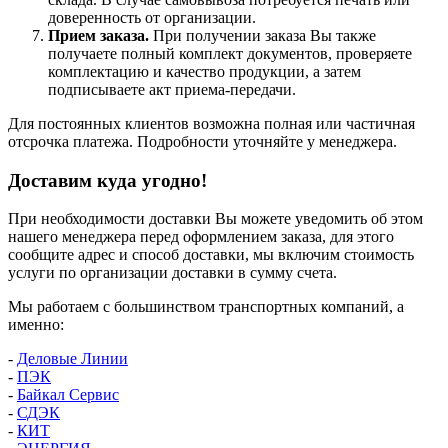
доверенность от организации.
Прием заказа.
При получении заказа Вы также
получаете полный комплект документов, проверяете
комплектацию и качество продукции, а затем
подписываете акт приема-передачи.
Для постоянных клиентов возможна полная или частичная
отсрочка платежа. Подробности уточняйте у менеджера.
Доставим куда угодно!
При необходимости доставки Вы можете уведомить об этом
нашего менеджера перед оформлением заказа, для этого
сообщите адрес и способ доставки, мы включим стоимость
услуги по организации доставки в сумму счета.
Мы работаем с большинством транспортных компаний, а
именно:
-
Деловые Линии
-
ПЭК
-
Байкал Сервис
-
СДЭК
-
КИТ