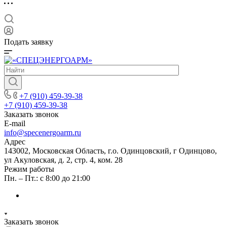
Подать заявку
+7 (910) 459-39-38
+7 (910) 459-39-38
Заказать звонок
E-mail
info@specenergoarm.ru
Адрес
143002, Московская Область, г.о. Одинцовский, г Одинцово,
ул Акуловская, д. 2, стр. 4, ком. 28
Режим работы
Пн. – Пт.: с 8:00 до 21:00
Заказать звонок