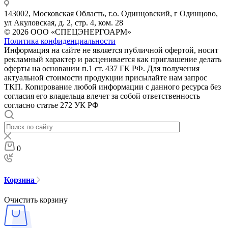
143002, Московская Область, г.о. Одинцовский, г Одинцово,
ул Акуловская, д. 2, стр. 4, ком. 28
© 2026 ООО «СПЕЦЭНЕРГОАРМ»
Политика конфиденциальности
Информация на сайте не является публичной офертой, носит
рекламный характер и расценивается как приглашение делать
оферты на основании п.1 ст. 437 ГК РФ. Для получения
актуальной стоимости продукции присылайте нам запрос
ТКП. Копирование любой информации с данного ресурса без
согласия его владельца влечет за собой ответственность
согласно статье 272 УК РФ
0
Корзина
Очистить корзину