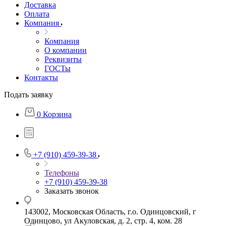
Доставка
Оплата
Компания
Компания
О компании
Реквизиты
ГОСТы
Контакты
Подать заявку
0
Корзина
+7 (910) 459-39-38
Телефоны
+7 (910) 459-39-38
Заказать звонок
143002, Московская Область, г.о. Одинцовский, г
Одинцово, ул Акуловская, д. 2, стр. 4, ком. 28