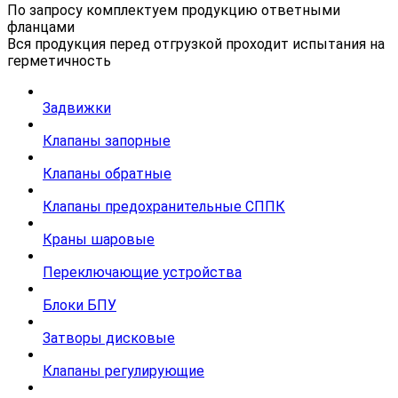
По запросу комплектуем продукцию ответными
фланцами
Вся продукция перед отгрузкой проходит испытания на
герметичность
Задвижки
Клапаны запорные
Клапаны обратные
Клапаны предохранительные СППК
Краны шаровые
Переключающие устройства
Блоки БПУ
Затворы дисковые
Клапаны регулирующие