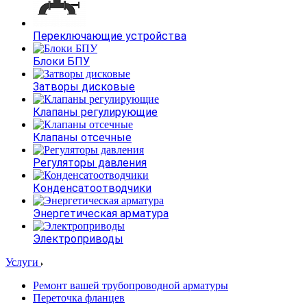
Переключающие устройства
Блоки БПУ
Затворы дисковые
Клапаны регулирующие
Клапаны отсечные
Регуляторы давления
Конденсатоотводчики
Энергетическая арматура
Электроприводы
Услуги
Ремонт вашей трубопроводной арматуры
Переточка фланцев