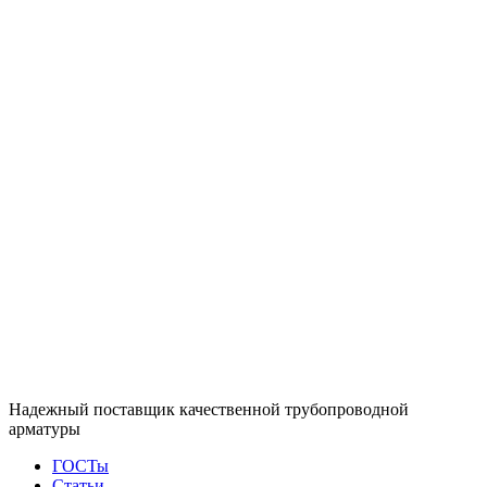
Надежный поставщик качественной трубопроводной
арматуры
ГОСТы
Статьи