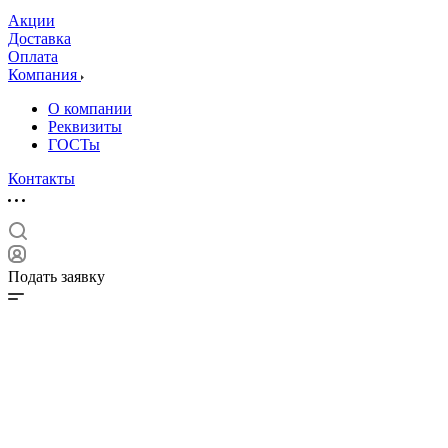
Акции
Доставка
Оплата
Компания
О компании
Реквизиты
ГОСТы
Контакты
Подать заявку