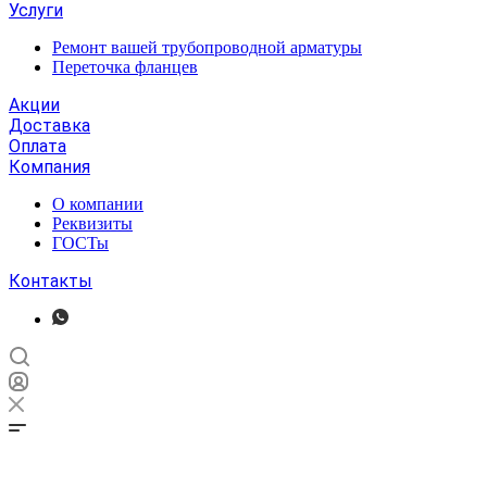
Услуги
Ремонт вашей трубопроводной арматуры
Переточка фланцев
Акции
Доставка
Оплата
Компания
О компании
Реквизиты
ГОСТы
Контакты