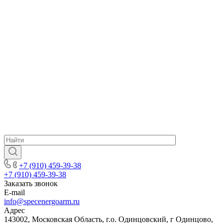
+7 (910) 459-39-38
+7 (910) 459-39-38
Заказать звонок
E-mail
info@specenergoarm.ru
Адрес
143002, Московская Область, г.о. Одинцовский, г Одинцово,