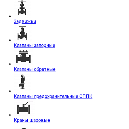
Задвижки
Клапаны запорные
Клапаны обратные
Клапаны предохранительные СППК
Краны шаровые