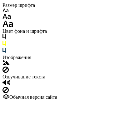
Размер шрифта
Цвет фона и шрифта
Изображения
Озвучивание текста
Обычная версия сайта