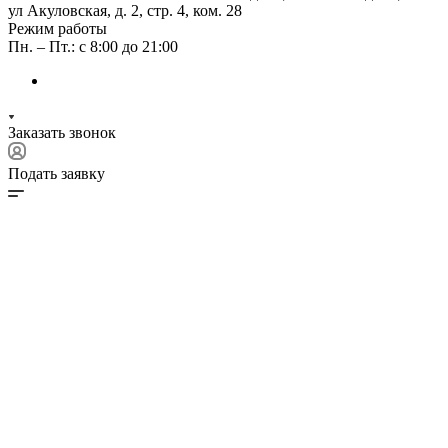
ул Акуловская, д. 2, стр. 4, ком. 28
Режим работы
Пн. – Пт.: с 8:00 до 21:00
Заказать звонок
Подать заявку