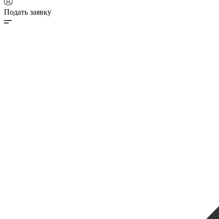
Подать заявку