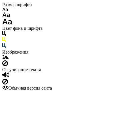
Размер шрифта
Цвет фона и шрифта
Изображения
Озвучивание текста
Обычная версия сайта