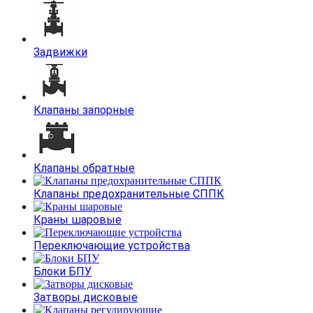
Задвижки
Клапаны запорные
Клапаны обратные
Клапаны предохранительные СППК
Краны шаровые
Переключающие устройства
Блоки БПУ
Затворы дисковые