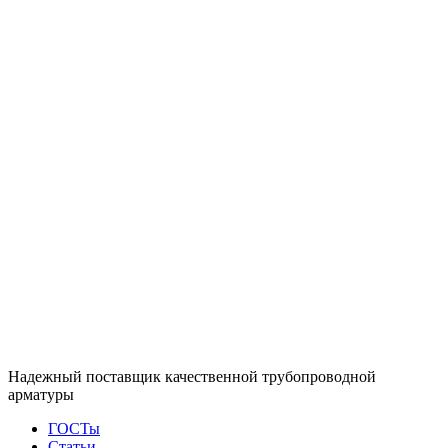
Надежный поставщик качественной трубопроводной
арматуры
ГОСТы
Статьи