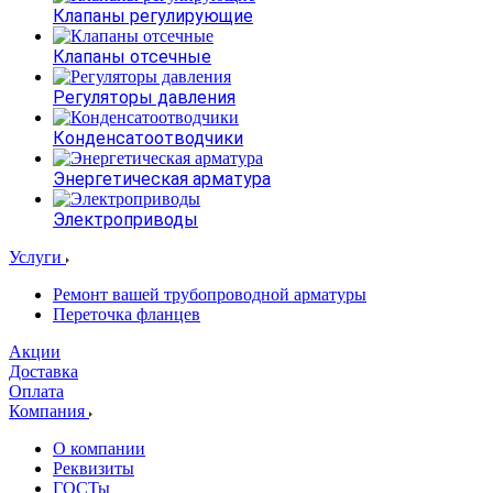
Клапаны регулирующие
Клапаны отсечные
Регуляторы давления
Конденсатоотводчики
Энергетическая арматура
Электроприводы
Услуги
Ремонт вашей трубопроводной арматуры
Переточка фланцев
Акции
Доставка
Оплата
Компания
О компании
Реквизиты
ГОСТы