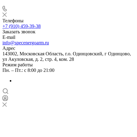
Телефоны
+7 (910) 459-39-38
Заказать звонок
E-mail
info@specenergoarm.ru
Адрес
143002, Московская Область, г.о. Одинцовский, г Одинцово,
ул Акуловская, д. 2, стр. 4, ком. 28
Режим работы
Пн. – Пт.: с 8:00 до 21:00