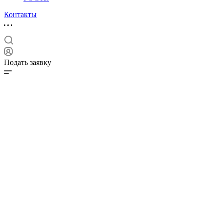
Контакты
Подать заявку