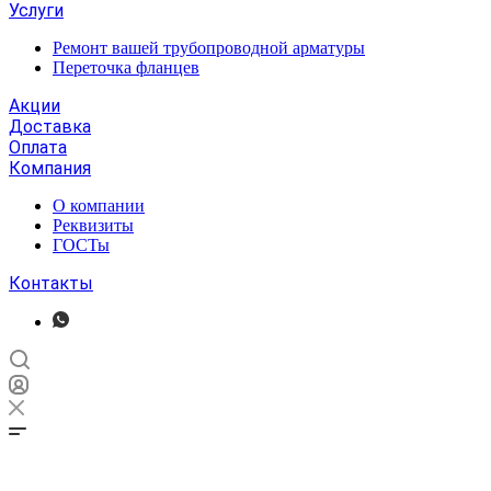
Услуги
Ремонт вашей трубопроводной арматуры
Переточка фланцев
Акции
Доставка
Оплата
Компания
О компании
Реквизиты
ГОСТы
Контакты