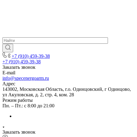
+7 (910) 459-39-38
+7 (910) 459-39-38
Заказать звонок
E-mail
info@specenergoarm.ru
Адрес
143002, Московская Область, г.о. Одинцовский, г Одинцово,
ул Акуловская, д. 2, стр. 4, ком. 28
Режим работы
Пн. – Пт.: с 8:00 до 21:00
Заказать звонок