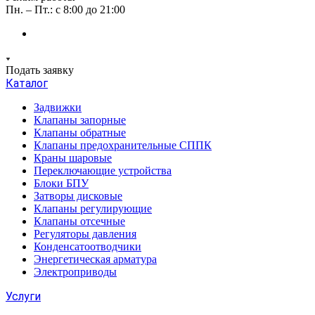
Пн. – Пт.: с 8:00 до 21:00
Подать заявку
Каталог
Задвижки
Клапаны запорные
Клапаны обратные
Клапаны предохранительные СППК
Краны шаровые
Переключающие устройства
Блоки БПУ
Затворы дисковые
Клапаны регулирующие
Клапаны отсечные
Регуляторы давления
Конденсатоотводчики
Энергетическая арматура
Электроприводы
Услуги