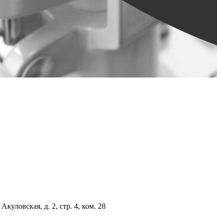
куловская, д. 2, стр. 4, ком. 28