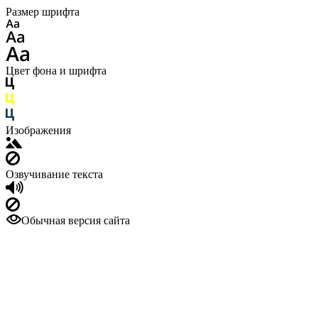
Размер шрифта
Цвет фона и шрифта
Изображения
Озвучивание текста
Обычная версия сайта