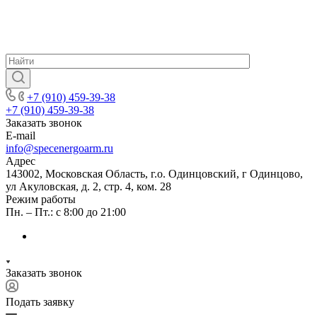
+7 (910) 459-39-38
+7 (910) 459-39-38
Заказать звонок
E-mail
info@specenergoarm.ru
Адрес
143002, Московская Область, г.о. Одинцовский, г Одинцово,
ул Акуловская, д. 2, стр. 4, ком. 28
Режим работы
Пн. – Пт.: с 8:00 до 21:00
Заказать звонок
Подать заявку