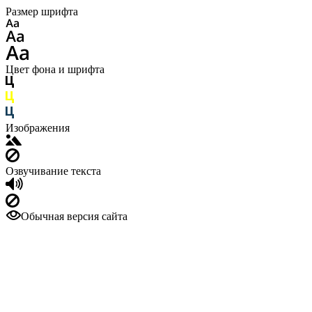
Размер шрифта
Цвет фона и шрифта
Изображения
Озвучивание текста
Обычная версия сайта