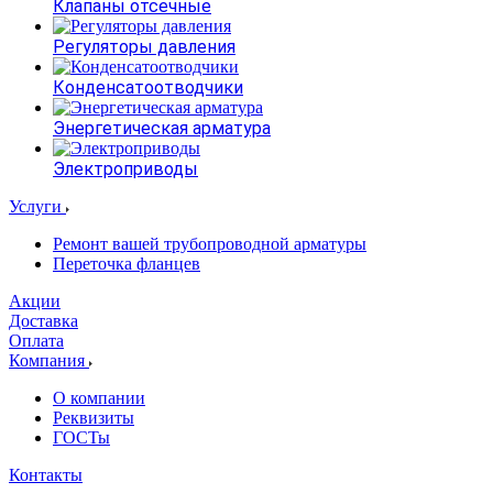
Клапаны отсечные
Регуляторы давления
Конденсатоотводчики
Энергетическая арматура
Электроприводы
Услуги
Ремонт вашей трубопроводной арматуры
Переточка фланцев
Акции
Доставка
Оплата
Компания
О компании
Реквизиты
ГОСТы
Контакты