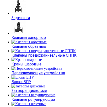
Задвижки
Клапаны запорные
Клапаны обратные
Клапаны предохранительные СППК
Краны шаровые
Переключающие устройства
Блоки БПУ
Затворы дисковые
Клапаны регулирующие