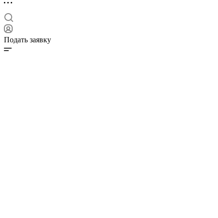
Подать заявку