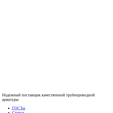
Надежный поставщик качественной трубопроводной
арматуры
ГОСТы
Статьи