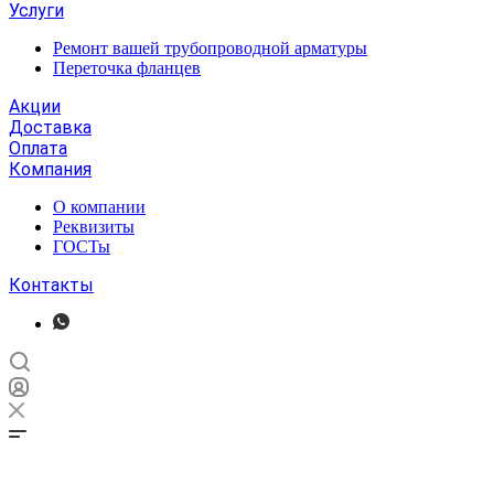
Услуги
Ремонт вашей трубопроводной арматуры
Переточка фланцев
Акции
Доставка
Оплата
Компания
О компании
Реквизиты
ГОСТы
Контакты