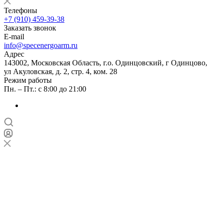
Телефоны
+7 (910) 459-39-38
Заказать звонок
E-mail
info@specenergoarm.ru
Адрес
143002, Московская Область, г.о. Одинцовский, г Одинцово,
ул Акуловская, д. 2, стр. 4, ком. 28
Режим работы
Пн. – Пт.: с 8:00 до 21:00