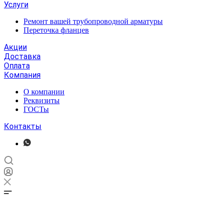
Услуги
Ремонт вашей трубопроводной арматуры
Переточка фланцев
Акции
Доставка
Оплата
Компания
О компании
Реквизиты
ГОСТы
Контакты