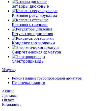
Затворы дисковые
Клапаны регулирующие
Клапаны отсечные
Регуляторы давления
Конденсатоотводчики
Энергетическая арматура
Электроприводы
Услуги
Ремонт вашей трубопроводной арматуры
Переточка фланцев
Акции
Доставка
Оплата
Компания