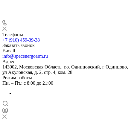
Телефоны
+7 (910) 459-39-38
Заказать звонок
E-mail
info@specenergoarm.ru
Адрес
143002, Московская Область, г.о. Одинцовский, г Одинцово,
ул Акуловская, д. 2, стр. 4, ком. 28
Режим работы
Пн. – Пт.: с 8:00 до 21:00