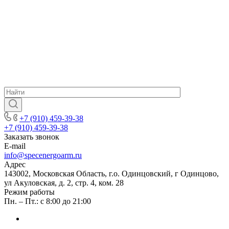
+7 (910) 459-39-38
+7 (910) 459-39-38
Заказать звонок
E-mail
info@specenergoarm.ru
Адрес
143002, Московская Область, г.о. Одинцовский, г Одинцово,
ул Акуловская, д. 2, стр. 4, ком. 28
Режим работы
Пн. – Пт.: с 8:00 до 21:00