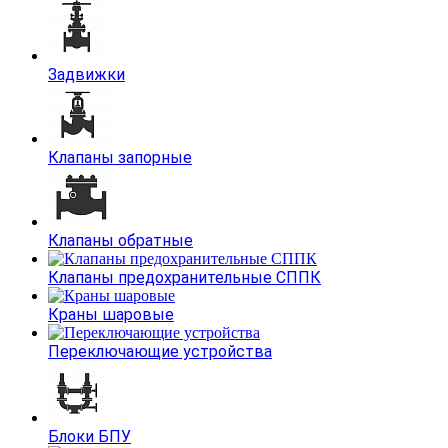
Задвижки
Клапаны запорные
Клапаны обратные
Клапаны предохранительные СППК
Краны шаровые
Переключающие устройства
Блоки БПУ