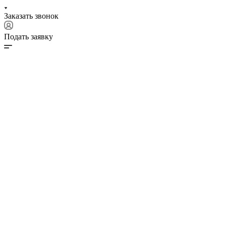
Заказать звонок
Подать заявку