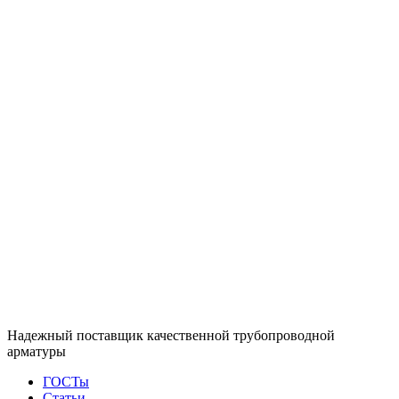
Надежный поставщик качественной трубопроводной
арматуры
ГОСТы
Статьи