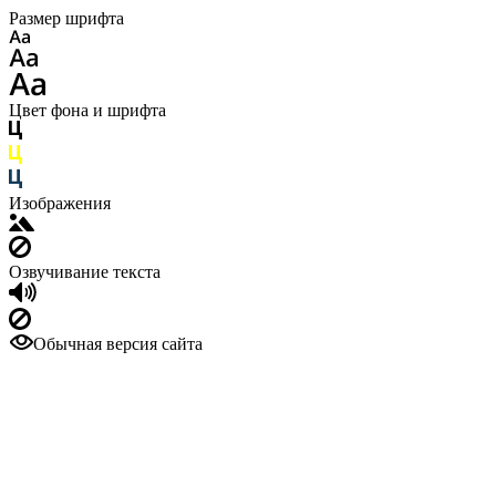
Размер шрифта
Цвет фона и шрифта
Изображения
Озвучивание текста
Обычная версия сайта