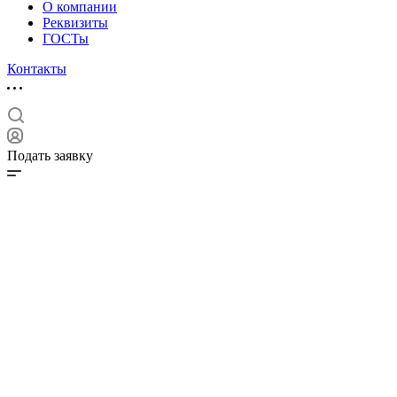
О компании
Реквизиты
ГОСТы
Контакты
Подать заявку