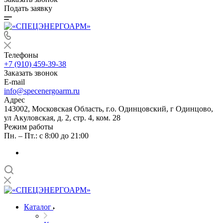
Подать заявку
Телефоны
+7 (910) 459-39-38
Заказать звонок
E-mail
info@specenergoarm.ru
Адрес
143002, Московская Область, г.о. Одинцовский, г Одинцово,
ул Акуловская, д. 2, стр. 4, ком. 28
Режим работы
Пн. – Пт.: с 8:00 до 21:00
Каталог