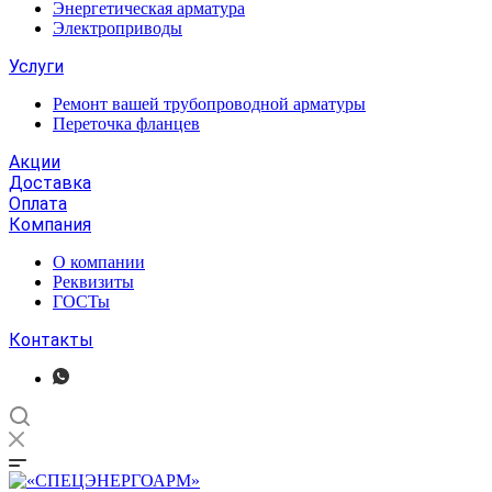
Энергетическая арматура
Электроприводы
Услуги
Ремонт вашей трубопроводной арматуры
Переточка фланцев
Акции
Доставка
Оплата
Компания
О компании
Реквизиты
ГОСТы
Контакты