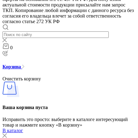
актуальной стоимости продукции присылайте нам запрос
ТКП. Копирование любой информации с данного ресурса без
согласия его владельца влечет за собой ответственность
согласно статье 272 УК РФ
0
Корзина
Очистить корзину
Ваша корзина пуста
Исправить это просто: выберите в каталоге интересующий
товар и нажмите кнопку «В корзину»
В каталог