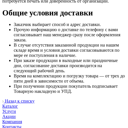
потребуется печать или доверенность от организации.
Общие условия доставки
Заказчик выбирает способ и адрес доставки.
Прочую информацию о доставке по телефону с вами
согласовывает наш менеджер сразу после оформления
заказа.
В случае отсутствия заказанной продукции на нашем
складе время и условия доставки согласовываются по
мере ее поступления в наличие.
При заказе продукции в выходные или праздничные
дни, согласование доставки производится на
следующий рабочий день.
Время на комплектацию и погрузку товара — от трех до
пяти дней в зависимости от объема.
При получении продукции покупатель подписывает
Товарную накладную и УПД.
Назад к списку
Каталог
Услуги
Акции
Компания
Контакты