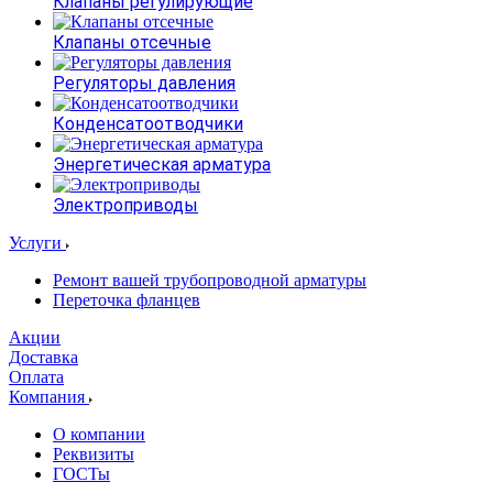
Клапаны регулирующие
Клапаны отсечные
Регуляторы давления
Конденсатоотводчики
Энергетическая арматура
Электроприводы
Услуги
Ремонт вашей трубопроводной арматуры
Переточка фланцев
Акции
Доставка
Оплата
Компания
О компании
Реквизиты
ГОСТы