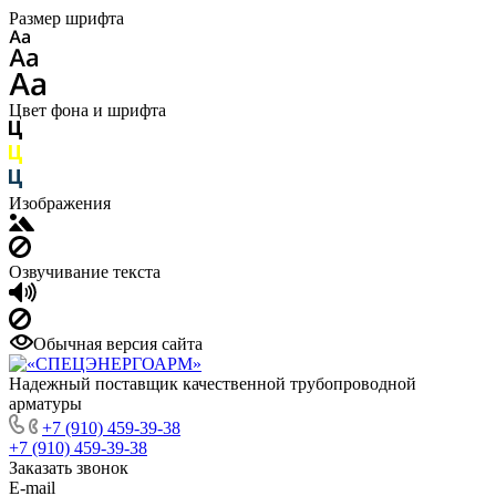
Размер шрифта
Цвет фона и шрифта
Изображения
Озвучивание текста
Обычная версия сайта
Надежный поставщик качественной трубопроводной
арматуры
+7 (910) 459-39-38
+7 (910) 459-39-38
Заказать звонок
E-mail