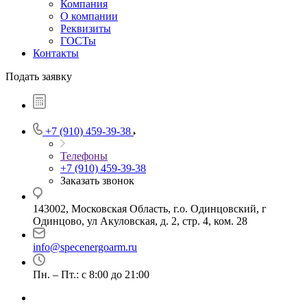
Компания
О компании
Реквизиты
ГОСТы
Контакты
Подать заявку
+7 (910) 459-39-38
Телефоны
+7 (910) 459-39-38
Заказать звонок
143002, Московская Область, г.о. Одинцовский, г
Одинцово, ул Акуловская, д. 2, стр. 4, ком. 28
info@specenergoarm.ru
Пн. – Пт.: с 8:00 до 21:00