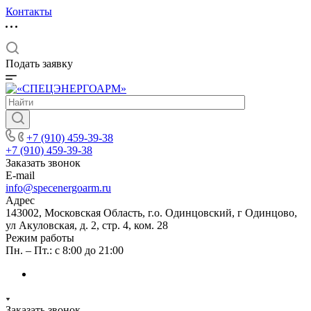
Контакты
Подать заявку
+7 (910) 459-39-38
+7 (910) 459-39-38
Заказать звонок
E-mail
info@specenergoarm.ru
Адрес
143002, Московская Область, г.о. Одинцовский, г Одинцово,
ул Акуловская, д. 2, стр. 4, ком. 28
Режим работы
Пн. – Пт.: с 8:00 до 21:00
Заказать звонок