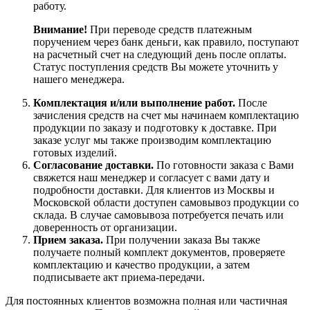
работу.
Внимание!
При переводе средств платежным
поручением через банк деньги, как правило, поступают
на расчетный счет на следующий день после оплаты.
Статус поступления средств Вы можете уточнить у
нашего менеджера.
Комплектация и/или выполнение работ.
После
зачисления средств на счет мы начинаем комплектацию
продукции по заказу и подготовку к доставке. При
заказе услуг мы также производим комплектацию
готовых изделий.
Согласование доставки.
По готовности заказа с Вами
свяжется наш менеджер и согласует с вами дату и
подробности доставки. Для клиентов из Москвы и
Московской области доступен самовывоз продукции со
склада. В случае самовывоза потребуется печать или
доверенность от организации.
Прием заказа.
При получении заказа Вы также
получаете полный комплект документов, проверяете
комплектацию и качество продукции, а затем
подписываете акт приема-передачи.
Для постоянных клиентов возможна полная или частичная