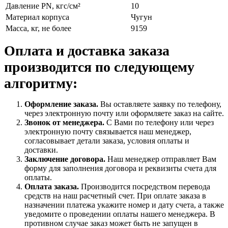
Давление PN, кгс/см²
10
Материал корпуса
Чугун
Масса, кг, не более
9159
Оплата и доставка заказа
производится по следующему
алгоритму:
Оформление заказа.
Вы оставляете заявку по телефону,
через электронную почту или оформляете заказ на сайте.
Звонок от менеджера.
С Вами по телефону или через
электронную почту связывается наш менеджер,
согласовывает детали заказа, условия оплаты и
доставки.
Заключение договора.
Наш менеджер отправляет Вам
форму для заполнения договора и реквизиты счета для
оплаты.
Оплата заказа.
Производится посредством перевода
средств на наш расчетный счет. При оплате заказа в
назначении платежа укажите номер и дату счета, а также
уведомите о проведении оплаты нашего менеджера. В
противном случае заказ может быть не запущен в