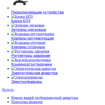
Переключающие устройства
Блоки БПУ
Затворы дисковые
Клапаны регулирующие
Клапаны отсечные
Регуляторы давления
Конденсатоотводчики
Энергетическая арматура
Электроприводы
Услуги
Ремонт вашей трубопроводной арматуры
Переточка фланцев