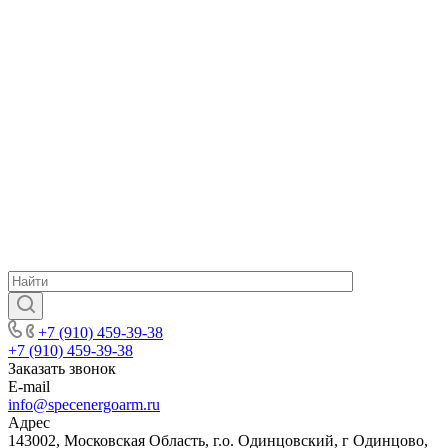
+7 (910) 459-39-38
+7 (910) 459-39-38
Заказать звонок
E-mail
info@specenergoarm.ru
Адрес
143002, Московская Область, г.о. Одинцовский, г Одинцово,