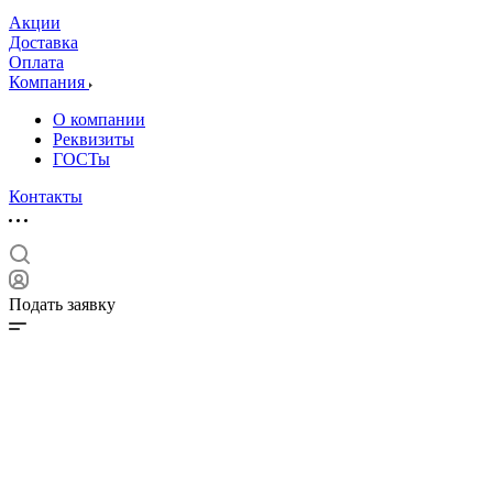
Акции
Доставка
Оплата
Компания
О компании
Реквизиты
ГОСТы
Контакты
Подать заявку