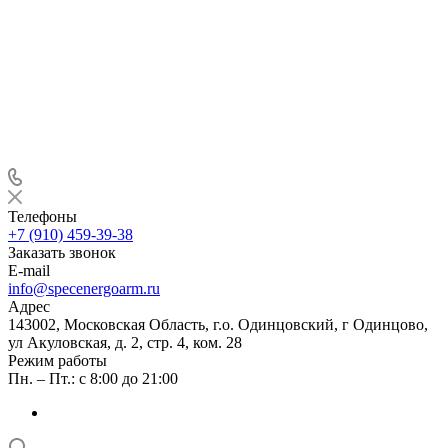
Телефоны
+7 (910) 459-39-38
Заказать звонок
E-mail
info@specenergoarm.ru
Адрес
143002, Московская Область, г.о. Одинцовский, г Одинцово,
ул Акуловская, д. 2, стр. 4, ком. 28
Режим работы
Пн. – Пт.: с 8:00 до 21:00