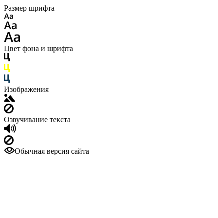
Размер шрифта
Цвет фона и шрифта
Изображения
Озвучивание текста
Обычная версия сайта