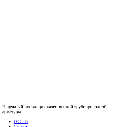
Надежный поставщик качественной трубопроводной
арматуры
ГОСТы
Статьи