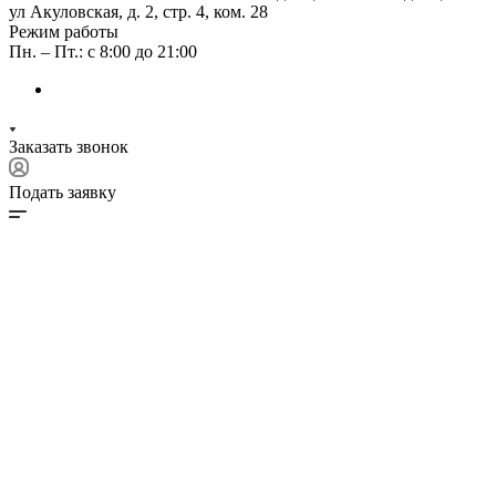
ул Акуловская, д. 2, стр. 4, ком. 28
Режим работы
Пн. – Пт.: с 8:00 до 21:00
Заказать звонок
Подать заявку