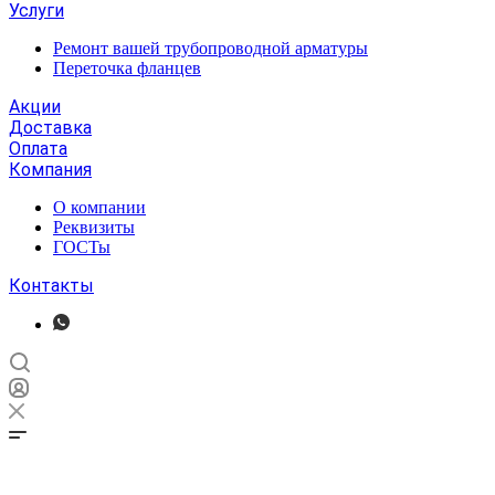
Услуги
Ремонт вашей трубопроводной арматуры
Переточка фланцев
Акции
Доставка
Оплата
Компания
О компании
Реквизиты
ГОСТы
Контакты