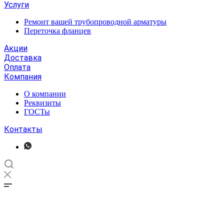
Услуги
Ремонт вашей трубопроводной арматуры
Переточка фланцев
Акции
Доставка
Оплата
Компания
О компании
Реквизиты
ГОСТы
Контакты