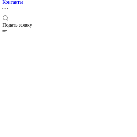
Контакты
Подать заявку