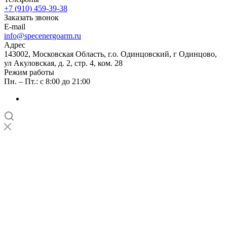
+7 (910) 459-39-38
Заказать звонок
E-mail
info@specenergoarm.ru
Адрес
143002, Московская Область, г.о. Одинцовский, г Одинцово,
ул Акуловская, д. 2, стр. 4, ком. 28
Режим работы
Пн. – Пт.: с 8:00 до 21:00