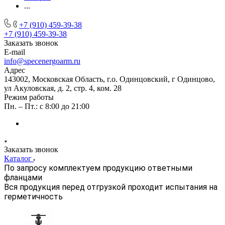
...
+7 (910) 459-39-38
+7 (910) 459-39-38
Заказать звонок
E-mail
info@specenergoarm.ru
Адрес
143002, Московская Область, г.о. Одинцовский, г Одинцово,
ул Акуловская, д. 2, стр. 4, ком. 28
Режим работы
Пн. – Пт.: с 8:00 до 21:00
Заказать звонок
Каталог
По запросу комплектуем продукцию ответными
фланцами
Вся продукция перед отгрузкой проходит испытания на
герметичность