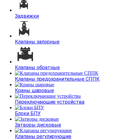
Задвижки
Клапаны запорные
Клапаны обратные
Клапаны предохранительные СППК
Краны шаровые
Переключающие устройства
Блоки БПУ
Затворы дисковые
Клапаны регулирующие