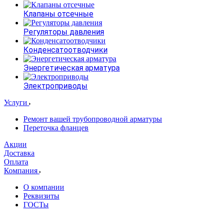
Клапаны отсечные
Регуляторы давления
Конденсатоотводчики
Энергетическая арматура
Электроприводы
Услуги
Ремонт вашей трубопроводной арматуры
Переточка фланцев
Акции
Доставка
Оплата
Компания
О компании
Реквизиты
ГОСТы