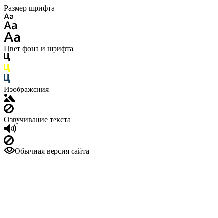
Размер шрифта
Цвет фона и шрифта
Изображения
Озвучивание текста
Обычная версия сайта