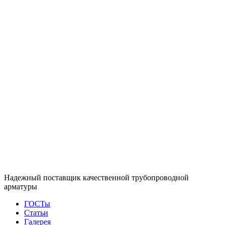
Надежный поставщик качественной трубопроводной
арматуры
ГОСТы
Статьи
Галерея