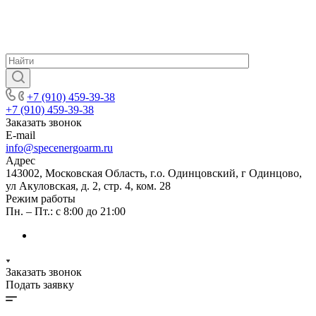
+7 (910) 459-39-38
+7 (910) 459-39-38
Заказать звонок
E-mail
info@specenergoarm.ru
Адрес
143002, Московская Область, г.о. Одинцовский, г Одинцово,
ул Акуловская, д. 2, стр. 4, ком. 28
Режим работы
Пн. – Пт.: с 8:00 до 21:00
Заказать звонок
Подать заявку