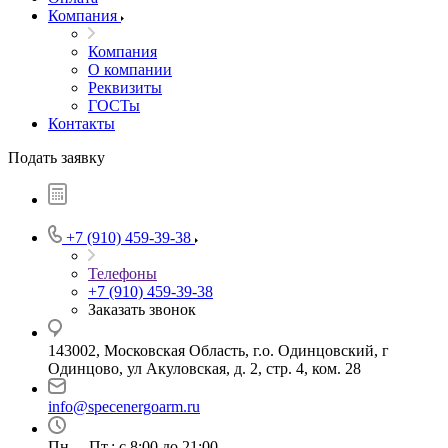
Компания
Компания
О компании
Реквизиты
ГОСТы
Контакты
Подать заявку
+7 (910) 459-39-38
Телефоны
+7 (910) 459-39-38
Заказать звонок
143002, Московская Область, г.о. Одинцовский, г
Одинцово, ул Акуловская, д. 2, стр. 4, ком. 28
info@specenergoarm.ru
Пн. – Пт.: с 8:00 до 21:00