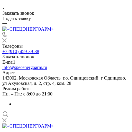
Заказать звонок
Подать заявку
Телефоны
+7 (910) 459-39-38
Заказать звонок
E-mail
info@specenergoarm.ru
Адрес
143002, Московская Область, г.о. Одинцовский, г Одинцово,
ул Акуловская, д. 2, стр. 4, ком. 28
Режим работы
Пн. – Пт.: с 8:00 до 21:00