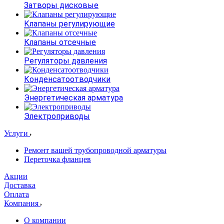
Затворы дисковые
Клапаны регулирующие
Клапаны отсечные
Регуляторы давления
Конденсатоотводчики
Энергетическая арматура
Электроприводы
Услуги
Ремонт вашей трубопроводной арматуры
Переточка фланцев
Акции
Доставка
Оплата
Компания
О компании