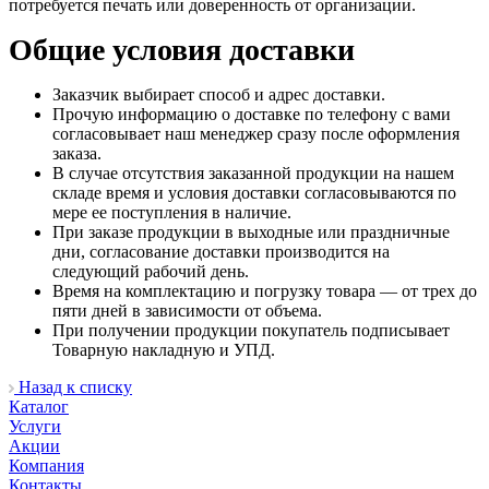
потребуется печать или доверенность от организации.
Общие условия доставки
Заказчик выбирает способ и адрес доставки.
Прочую информацию о доставке по телефону с вами
согласовывает наш менеджер сразу после оформления
заказа.
В случае отсутствия заказанной продукции на нашем
складе время и условия доставки согласовываются по
мере ее поступления в наличие.
При заказе продукции в выходные или праздничные
дни, согласование доставки производится на
следующий рабочий день.
Время на комплектацию и погрузку товара — от трех до
пяти дней в зависимости от объема.
При получении продукции покупатель подписывает
Товарную накладную и УПД.
Назад к списку
Каталог
Услуги
Акции
Компания
Контакты