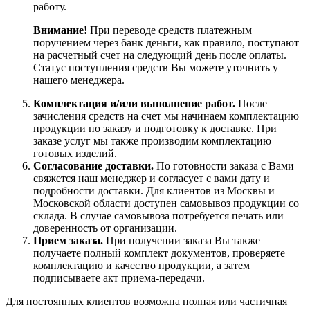
работу.
Внимание!
При переводе средств платежным
поручением через банк деньги, как правило, поступают
на расчетный счет на следующий день после оплаты.
Статус поступления средств Вы можете уточнить у
нашего менеджера.
Комплектация и/или выполнение работ.
После
зачисления средств на счет мы начинаем комплектацию
продукции по заказу и подготовку к доставке. При
заказе услуг мы также производим комплектацию
готовых изделий.
Согласование доставки.
По готовности заказа с Вами
свяжется наш менеджер и согласует с вами дату и
подробности доставки. Для клиентов из Москвы и
Московской области доступен самовывоз продукции со
склада. В случае самовывоза потребуется печать или
доверенность от организации.
Прием заказа.
При получении заказа Вы также
получаете полный комплект документов, проверяете
комплектацию и качество продукции, а затем
подписываете акт приема-передачи.
Для постоянных клиентов возможна полная или частичная