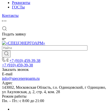
Реквизиты
ГОСТы
Контакты
Подать заявку
+7 (910) 459-39-38
+7 (910) 459-39-38
Заказать звонок
E-mail
info@specenergoarm.ru
Адрес
143002, Московская Область, г.о. Одинцовский, г Одинцово,
ул Акуловская, д. 2, стр. 4, ком. 28
Режим работы
Пн. – Пт.: с 8:00 до 21:00