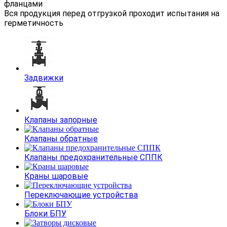
фланцами
Вся продукция перед отгрузкой проходит испытания на
герметичность
Задвижки
Клапаны запорные
Клапаны обратные
Клапаны предохранительные СППК
Краны шаровые
Переключающие устройства
Блоки БПУ