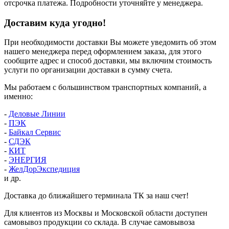
отсрочка платежа. Подробности уточняйте у менеджера.
Доставим куда угодно!
При необходимости доставки Вы можете уведомить об этом
нашего менеджера перед оформлением заказа, для этого
сообщите адрес и способ доставки, мы включим стоимость
услуги по организации доставки в сумму счета.
Мы работаем с большинством транспортных компаний, а
именно:
-
Деловые Линии
-
ПЭК
-
Байкал Сервис
-
СДЭК
-
КИТ
-
ЭНЕРГИЯ
-
ЖелДорЭкспедиция
и др.
Доставка до ближайшего терминала ТК за наш счет!
Для клиентов из Москвы и Московской области доступен
самовывоз продукции со склада. В случае самовывоза