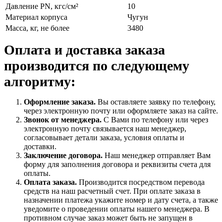
Давление PN, кгс/см²
10
Материал корпуса
Чугун
Масса, кг, не более
3480
Оплата и доставка заказа
производится по следующему
алгоритму:
Оформление заказа.
Вы оставляете заявку по телефону,
через электронную почту или оформляете заказ на сайте.
Звонок от менеджера.
С Вами по телефону или через
электронную почту связывается наш менеджер,
согласовывает детали заказа, условия оплаты и
доставки.
Заключение договора.
Наш менеджер отправляет Вам
форму для заполнения договора и реквизиты счета для
оплаты.
Оплата заказа.
Производится посредством перевода
средств на наш расчетный счет. При оплате заказа в
назначении платежа укажите номер и дату счета, а также
уведомите о проведении оплаты нашего менеджера. В
противном случае заказ может быть не запущен в