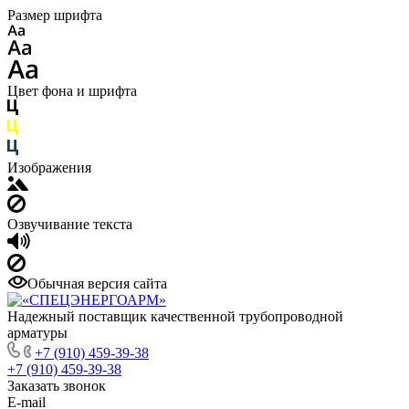
Размер шрифта
Цвет фона и шрифта
Изображения
Озвучивание текста
Обычная версия сайта
Надежный поставщик качественной трубопроводной
арматуры
+7 (910) 459-39-38
+7 (910) 459-39-38
Заказать звонок
E-mail