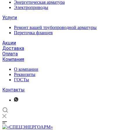
Энергетическая арматура
Электроприводы
Услуги
Ремонт вашей трубопроводной арматуры
Переточка фланцев
Акции
Доставка
Оплата
Компания
О компании
Реквизиты
ГОСТы
Контакты