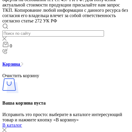
актуальной стоимости продукции присылайте нам запрос
ТКП. Копирование любой информации с данного ресурса без
согласия его владельца влечет за собой ответственность
согласно статье 272 УК РФ
0
Корзина
Очистить корзину
Ваша корзина пуста
Исправить это просто: выберите в каталоге интересующий
товар и нажмите кнопку «В корзину»
В каталог