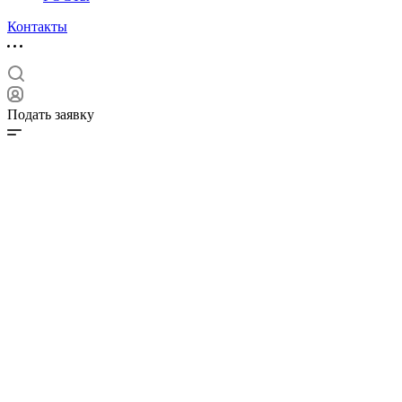
Контакты
Подать заявку