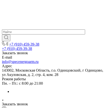
+7 (910) 459-39-38
+7 (910) 459-39-38
Заказать звонок
E-mail
info@specenergoarm.ru
Адрес
143002, Московская Область, г.о. Одинцовский, г Одинцово,
ул Акуловская, д. 2, стр. 4, ком. 28
Режим работы
Пн. – Пт.: с 8:00 до 21:00
Заказать звонок