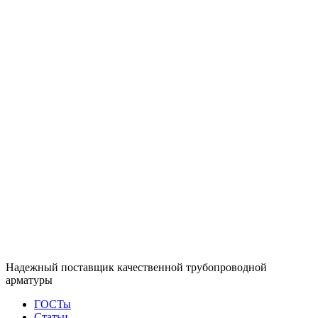
Надежный поставщик качественной трубопроводной
арматуры
ГОСТы
Статьи