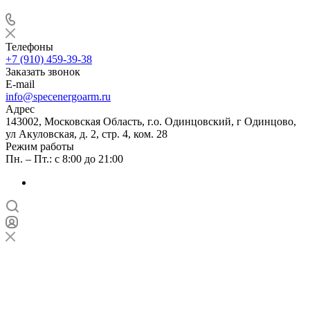
Телефоны
+7 (910) 459-39-38
Заказать звонок
E-mail
info@specenergoarm.ru
Адрес
143002, Московская Область, г.о. Одинцовский, г Одинцово,
ул Акуловская, д. 2, стр. 4, ком. 28
Режим работы
Пн. – Пт.: с 8:00 до 21:00