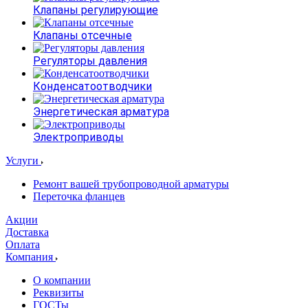
Клапаны регулирующие
Клапаны отсечные
Регуляторы давления
Конденсатоотводчики
Энергетическая арматура
Электроприводы
Услуги
Ремонт вашей трубопроводной арматуры
Переточка фланцев
Акции
Доставка
Оплата
Компания
О компании
Реквизиты
ГОСТы