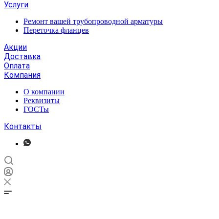
Услуги
Ремонт вашей трубопроводной арматуры
Переточка фланцев
Акции
Доставка
Оплата
Компания
О компании
Реквизиты
ГОСТы
Контакты