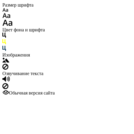
Размер шрифта
Цвет фона и шрифта
Изображения
Озвучивание текста
Обычная версия сайта