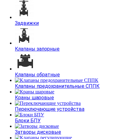
Задвижки
Клапаны запорные
Клапаны обратные
Клапаны предохранительные СППК
Краны шаровые
Переключающие устройства
Блоки БПУ
Затворы дисковые