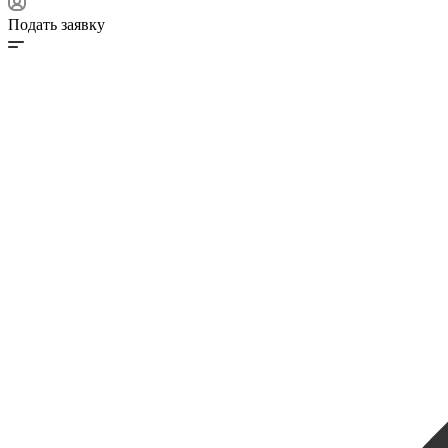
Подать заявку