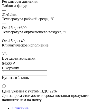
Регуляторы давления
Таблица фигур
—
21ч12нж
Температура рабочей среды, °С
—
От -15 до +300
Температура окружающего воздуха, °С
—
От -15 до +40
Климатическое исполнение
—
У3
Все характеристики
64500 ₽
В корзину
Купить в 1 клик
Цена указана с учетом НДС 22%
Для запроса стоимости и срока поставки продукции
напишите нам на почту
Описание