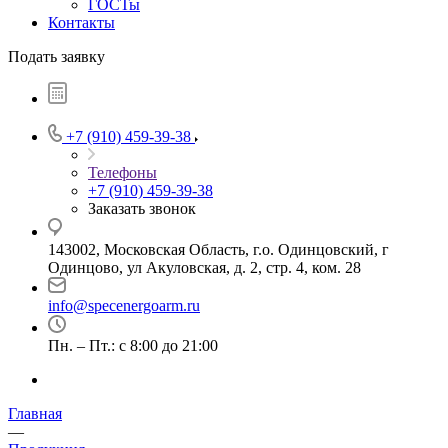
ГОСТы
Контакты
Подать заявку
+7 (910) 459-39-38
Телефоны
+7 (910) 459-39-38
Заказать звонок
143002, Московская Область, г.о. Одинцовский, г
Одинцово, ул Акуловская, д. 2, стр. 4, ком. 28
info@specenergoarm.ru
Пн. – Пт.: с 8:00 до 21:00
Главная
—