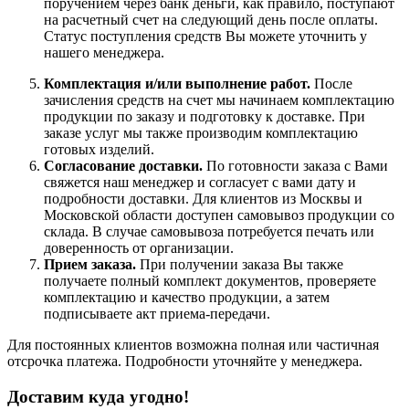
поручением через банк деньги, как правило, поступают
на расчетный счет на следующий день после оплаты.
Статус поступления средств Вы можете уточнить у
нашего менеджера.
Комплектация и/или выполнение работ.
После
зачисления средств на счет мы начинаем комплектацию
продукции по заказу и подготовку к доставке. При
заказе услуг мы также производим комплектацию
готовых изделий.
Согласование доставки.
По готовности заказа с Вами
свяжется наш менеджер и согласует с вами дату и
подробности доставки. Для клиентов из Москвы и
Московской области доступен самовывоз продукции со
склада. В случае самовывоза потребуется печать или
доверенность от организации.
Прием заказа.
При получении заказа Вы также
получаете полный комплект документов, проверяете
комплектацию и качество продукции, а затем
подписываете акт приема-передачи.
Для постоянных клиентов возможна полная или частичная
отсрочка платежа. Подробности уточняйте у менеджера.
Доставим куда угодно!