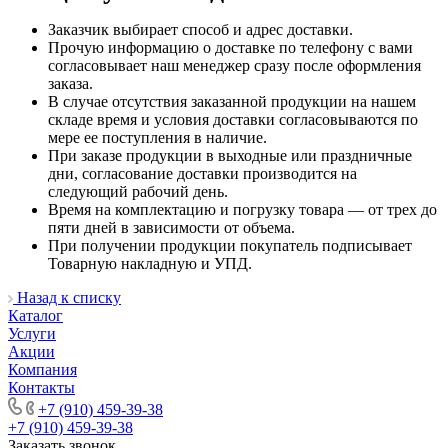
Заказчик выбирает способ и адрес доставки.
Прочую информацию о доставке по телефону с вами
согласовывает наш менеджер сразу после оформления
заказа.
В случае отсутствия заказанной продукции на нашем
складе время и условия доставки согласовываются по
мере ее поступления в наличие.
При заказе продукции в выходные или праздничные
дни, согласование доставки производится на
следующий рабочий день.
Время на комплектацию и погрузку товара — от трех до
пяти дней в зависимости от объема.
При получении продукции покупатель подписывает
Товарную накладную и УПД.
Назад к списку
Каталог
Услуги
Акции
Компания
Контакты
+7 (910) 459-39-38
+7 (910) 459-39-38
Заказать звонок