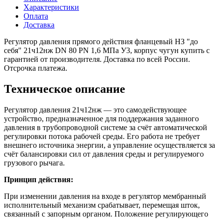
Характеристики
Оплата
Доставка
Регулятор давления прямого действия фланцевый НЗ "до
себя" 21ч12нж DN 80 PN 1,6 МПа У3, корпус чугун купить с
гарантией от производителя. Доставка по всей России.
Отсрочка платежа.
Техническое описание
Регулятор давления 21ч12нж — это самодействующее
устройство, предназначенное для поддержания заданного
давления в трубопроводной системе за счёт автоматической
регулировки потока рабочей среды. Его работа не требует
внешнего источника энергии, а управление осуществляется за
счёт балансировки сил от давления среды и регулируемого
грузового рычага.
Принцип действия:
При изменении давления на входе в регулятор мембранный
исполнительный механизм срабатывает, перемещая шток,
связанный с запорным органом. Положение регулирующего