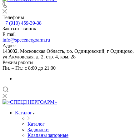
Телефоны
+7 (910) 459-39-38
Заказать звонок
E-mail
info@specenergoarm.ru
Адрес
143002, Московская Область, г.о. Одинцовский, г Одинцово,
ул Акуловская, д. 2, стр. 4, ком. 28
Режим работы
Пн. – Пт.: с 8:00 до 21:00
Каталог
Каталог
Задвижки
Клапаны запорные