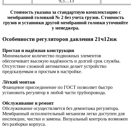
9,5…13
Стоимость указана за стандартную комплектацию с
мембранной головкой № 2 без учета грузов. Стоимость
грузов и установки другой мембранной головки уточняйте
у менеджера.
Особенности регуляторов давления 21ч12нж
Простая и надёжная конструкция
Минимальное количество подвижных элементов
обеспечивает высокую надёжность и долгий срок службы.
Отсутствие сложной автоматики делает устройство
предсказуемым и простым в настройке.
Лёгкий монтаж
Фланцевое присоединение по ГОСТ позволяет быстро
установить регулятор в любой части трубопровода.
Обслуживание и ремонт
Обслуживание осуществляется без демонтажа регулятора.
Мембранный исполнительный механизм легко доступен для
инспекции, чистки и замены. Визуальный контроль возможен
без разборки корпуса.