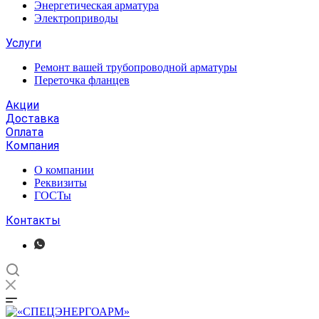
Энергетическая арматура
Электроприводы
Услуги
Ремонт вашей трубопроводной арматуры
Переточка фланцев
Акции
Доставка
Оплата
Компания
О компании
Реквизиты
ГОСТы
Контакты