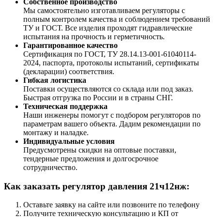
Собственное производство
Мы самостоятельно изготавливаем регуляторы с
полным контролем качества и соблюдением требований
ТУ и ГОСТ. Все изделия проходят гидравлические
испытания на прочность и герметичность.
Гарантированное качество
Сертификация по ГОСТ, ТУ 28.14.13-001-61040114-
2024, паспорта, протоколы испытаний, сертификаты
(декларации) соответствия.
Гибкая логистика
Поставки осуществляются со склада или под заказ.
Быстрая отгрузка по России и в страны СНГ.
Техническая поддержка
Наши инженеры помогут с подбором регуляторов по
параметрам вашего объекта. Дадим рекомендации по
монтажу и наладке.
Индивидуальные условия
Предусмотрены скидки на оптовые поставки,
тендерные предложения и долгосрочное
сотрудничество.
Как заказать регулятор давления 21ч12нж:
Оставьте заявку на сайте или позвоните по телефону
Получите техническую консультацию и КП от