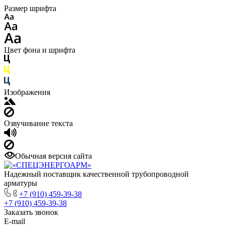
Размер шрифта
Цвет фона и шрифта
Изображения
Озвучивание текста
Обычная версия сайта
Надежный поставщик качественной трубопроводной
арматуры
+7 (910) 459-39-38
+7 (910) 459-39-38
Заказать звонок
E-mail