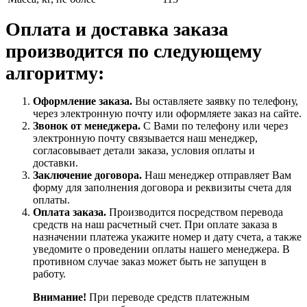
Оплата и доставка заказа
производится по следующему
алгоритму:
Оформление заказа.
Вы оставляете заявку по телефону,
через электронную почту или оформляете заказ на сайте.
Звонок от менеджера.
С Вами по телефону или через
электронную почту связывается наш менеджер,
согласовывает детали заказа, условия оплаты и
доставки.
Заключение договора.
Наш менеджер отправляет Вам
форму для заполнения договора и реквизиты счета для
оплаты.
Оплата заказа.
Производится посредством перевода
средств на наш расчетный счет. При оплате заказа в
назначении платежа укажите номер и дату счета, а также
уведомите о проведении оплаты нашего менеджера. В
противном случае заказ может быть не запущен в
работу.
Внимание!
При переводе средств платежным