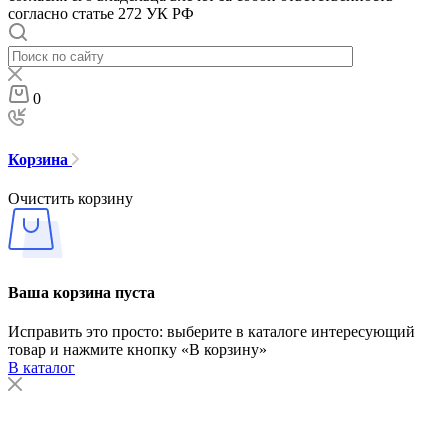
согласно статье 272 УК РФ
0
Корзина
Очистить корзину
Ваша корзина пуста
Исправить это просто: выберите в каталоге интересующий
товар и нажмите кнопку «В корзину»
В каталог