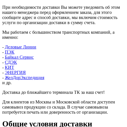
При необходимости доставки Вы можете уведомить об этом
нашего менеджера перед оформлением заказа, для этого
сообщите адрес и способ доставки, мы включим стоимость
услуги по организации доставки в сумму счета.
Мы работаем с большинством транспортных компаний, а
именно:
-
Деловые Линии
-
ПЭК
-
Байкал Сервис
-
СДЭК
-
КИТ
-
ЭНЕРГИЯ
-
ЖелДорЭкспедиция
и др.
Доставка до ближайшего терминала ТК за наш счет!
Для клиентов из Москвы и Московской области доступен
самовывоз продукции со склада. В случае самовывоза
потребуется печать или доверенность от организации.
Общие условия доставки