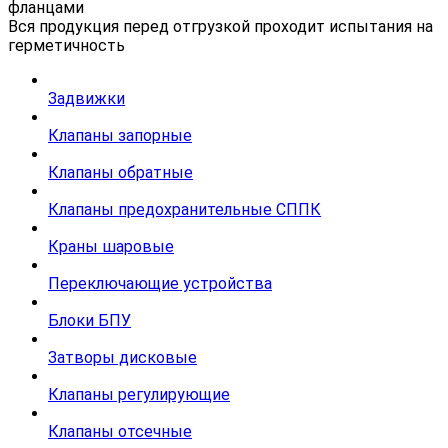
фланцами
Вся продукция перед отгрузкой проходит испытания на
герметичность
Задвижки
Клапаны запорные
Клапаны обратные
Клапаны предохранительные СППК
Краны шаровые
Переключающие устройства
Блоки БПУ
Затворы дисковые
Клапаны регулирующие
Клапаны отсечные