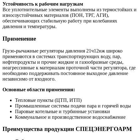
Устойчивость к рабочим нагрузкам
Все уплотнительные элементы выполнены из термостойких и
износоустойчивых материалов (ПОН, ТРГ, АГИ),
обеспечивающих стабильную работу при колебаниях
давления и температуры.
Применение
Грузо-рычажные регуляторы давления 21ч12нж широко
применяются в системах транспортирующих воду, пар,
нефтепродукты и прочие жидкие и газообразные среды,
неагрессивные к материалам проточной части регулятора, где
необходимо поддерживать постоянное выходное давление
независимо от входного.
Основные области применения:
Тепловые пункты (ЦТП, ИТП)
Промышленные системы подачи пара и горячей воды
Паровые котельные и турбинные установки
Коммунальное и производственное водоснабжение
Преимущества продукции СПЕЦЭНЕРГОАРМ