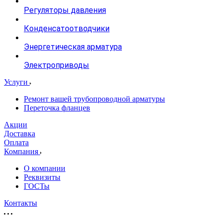
Регуляторы давления
Конденсатоотводчики
Энергетическая арматура
Электроприводы
Услуги
Ремонт вашей трубопроводной арматуры
Переточка фланцев
Акции
Доставка
Оплата
Компания
О компании
Реквизиты
ГОСТы
Контакты