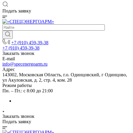
Подать заявку
+7 (910) 459-39-38
+7 (910) 459-39-38
Заказать звонок
E-mail
info@specenergoarm.ru
Адрес
143002, Московская Область, г.о. Одинцовский, г Одинцово,
ул Акуловская, д. 2, стр. 4, ком. 28
Режим работы
Пн. – Пт.: с 8:00 до 21:00
Заказать звонок
Подать заявку