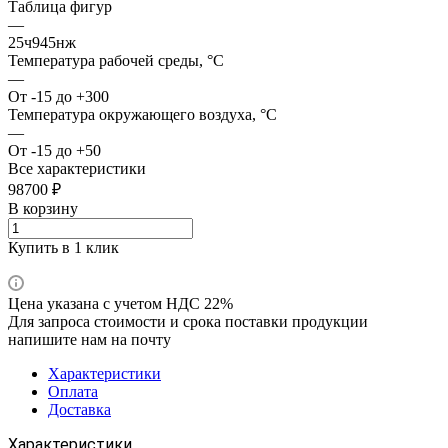
Таблица фигур
—
25ч945нж
Температура рабочей среды, °С
—
От -15 до +300
Температура окружающего воздуха, °С
—
От -15 до +50
Все характеристики
98700 ₽
В корзину
Купить в 1 клик
Цена указана с учетом НДС 22%
Для запроса стоимости и срока поставки продукции
напишите нам на почту
Характеристики
Оплата
Доставка
Характеристики