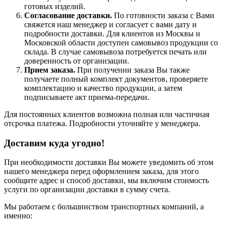
готовых изделий.
Согласование доставки.
По готовности заказа с Вами
свяжется наш менеджер и согласует с вами дату и
подробности доставки. Для клиентов из Москвы и
Московской области доступен самовывоз продукции со
склада. В случае самовывоза потребуется печать или
доверенность от организации.
Прием заказа.
При получении заказа Вы также
получаете полный комплект документов, проверяете
комплектацию и качество продукции, а затем
подписываете акт приема-передачи.
Для постоянных клиентов возможна полная или частичная
отсрочка платежа. Подробности уточняйте у менеджера.
Доставим куда угодно!
При необходимости доставки Вы можете уведомить об этом
нашего менеджера перед оформлением заказа, для этого
сообщите адрес и способ доставки, мы включим стоимость
услуги по организации доставки в сумму счета.
Мы работаем с большинством транспортных компаний, а
именно: