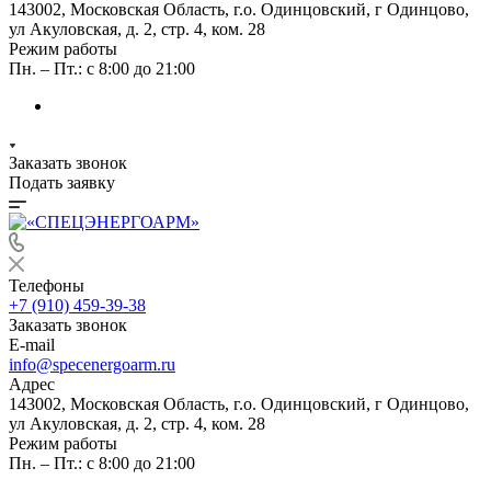
143002, Московская Область, г.о. Одинцовский, г Одинцово,
ул Акуловская, д. 2, стр. 4, ком. 28
Режим работы
Пн. – Пт.: с 8:00 до 21:00
Заказать звонок
Подать заявку
Телефоны
+7 (910) 459-39-38
Заказать звонок
E-mail
info@specenergoarm.ru
Адрес
143002, Московская Область, г.о. Одинцовский, г Одинцово,
ул Акуловская, д. 2, стр. 4, ком. 28
Режим работы
Пн. – Пт.: с 8:00 до 21:00