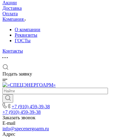
Акции
Доставка
Оплата
Компания
О компании
Реквизиты
ГОСТы
Контакты
Подать заявку
+7 (910) 459-39-38
+7 (910) 459-39-38
Заказать звонок
E-mail
info@specenergoarm.ru
Адрес