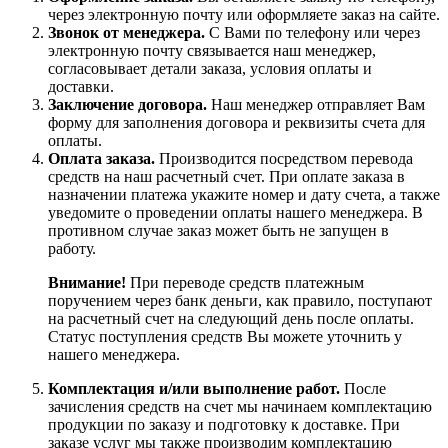
через электронную почту или оформляете заказ на сайте.
Звонок от менеджера.
С Вами по телефону или через
электронную почту связывается наш менеджер,
согласовывает детали заказа, условия оплаты и
доставки.
Заключение договора.
Наш менеджер отправляет Вам
форму для заполнения договора и реквизиты счета для
оплаты.
Оплата заказа.
Производится посредством перевода
средств на наш расчетный счет. При оплате заказа в
назначении платежа укажите номер и дату счета, а также
уведомите о проведении оплаты нашего менеджера. В
противном случае заказ может быть не запущен в
работу.
Внимание!
При переводе средств платежным
поручением через банк деньги, как правило, поступают
на расчетный счет на следующий день после оплаты.
Статус поступления средств Вы можете уточнить у
нашего менеджера.
Комплектация и/или выполнение работ.
После
зачисления средств на счет мы начинаем комплектацию
продукции по заказу и подготовку к доставке. При
заказе услуг мы также производим комплектацию