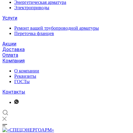
Энергетическая арматура
Электроприводы
Услуги
Ремонт вашей трубопроводной арматуры
Переточка фланцев
Акции
Доставка
Оплата
Компания
О компании
Реквизиты
ГОСТы
Контакты