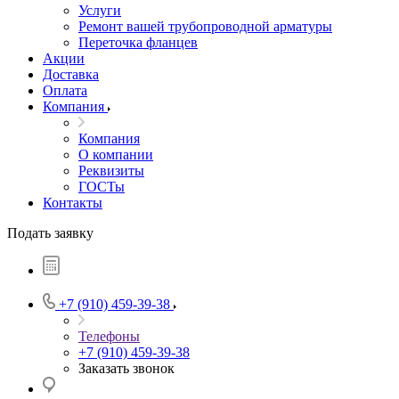
Услуги
Ремонт вашей трубопроводной арматуры
Переточка фланцев
Акции
Доставка
Оплата
Компания
Компания
О компании
Реквизиты
ГОСТы
Контакты
Подать заявку
+7 (910) 459-39-38
Телефоны
+7 (910) 459-39-38
Заказать звонок