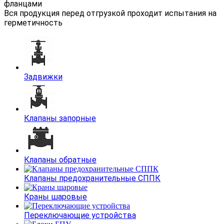
фланцами
Вся продукция перед отгрузкой проходит испытания на
герметичность
Задвижки
Клапаны запорные
Клапаны обратные
Клапаны предохранительные СППК
Краны шаровые
Переключающие устройства