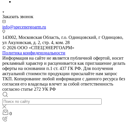
Заказать звонок
info@specenergoarm.ru
143002, Московская Область, г.о. Одинцовский, г Одинцово,
ул Акуловская, д. 2, стр. 4, ком. 28
© 2026 ООО «СПЕЦЭНЕРГОАРМ»
Политика конфиденциальности
Информация на сайте не является публичной офертой, носит
рекламный характер и расценивается как приглашение делать
оферты на основании п.1 ст. 437 ГК РФ. Для получения
актуальной стоимости продукции присылайте нам запрос
ТКП. Копирование любой информации с данного ресурса без
согласия его владельца влечет за собой ответственность
согласно статье 272 УК РФ
0