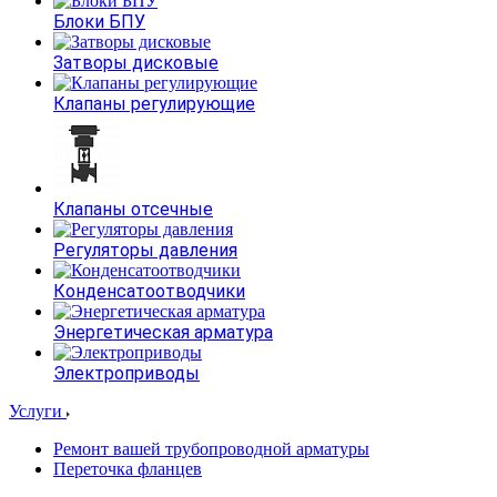
Блоки БПУ
Затворы дисковые
Клапаны регулирующие
Клапаны отсечные
Регуляторы давления
Конденсатоотводчики
Энергетическая арматура
Электроприводы
Услуги
Ремонт вашей трубопроводной арматуры
Переточка фланцев