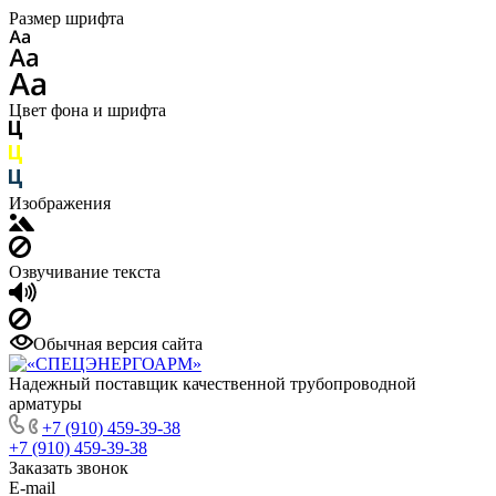
Размер шрифта
Цвет фона и шрифта
Изображения
Озвучивание текста
Обычная версия сайта
Надежный поставщик качественной трубопроводной
арматуры
+7 (910) 459-39-38
+7 (910) 459-39-38
Заказать звонок
E-mail