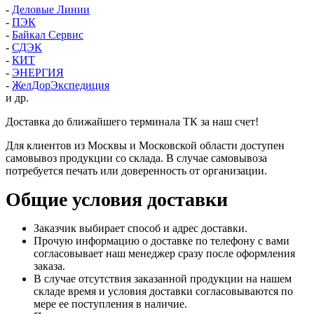
-
Деловые Линии
-
ПЭК
-
Байкал Сервис
-
СДЭК
-
КИТ
-
ЭНЕРГИЯ
-
ЖелДорЭкспедиция
и др.
Доставка до ближайшего терминала ТК за наш счет!
Для клиентов из Москвы и Московской области доступен
самовывоз продукции со склада. В случае самовывоза
потребуется печать или доверенность от организации.
Общие условия доставки
Заказчик выбирает способ и адрес доставки.
Прочую информацию о доставке по телефону с вами
согласовывает наш менеджер сразу после оформления
заказа.
В случае отсутствия заказанной продукции на нашем
складе время и условия доставки согласовываются по
мере ее поступления в наличие.