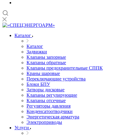
Каталог
Каталог
Задвижки
Клапаны запорные
Клапаны обратные
Клапаны предохранительные СППК
Краны шаровые
Переключающие устройства
Блоки БПУ
Затворы дисковые
Клапаны регулирующие
Клапаны отсечные
Регуляторы давления
Конденсатоотводчики
Энергетическая арматура
Электроприводы
Услуги