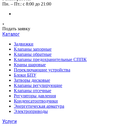
Пн. – Пт.: с 8:00 до 21:00
Подать заявку
Каталог
Задвижки
Клапаны запорные
Клапаны обратные
Клапаны предохранительные СППК
Краны шаровые
Переключающие устройства
Блоки БПУ
Затворы дисковые
Клапаны регулирующие
Клапаны отсечные
Регуляторы давления
Конденсатоотводчики
Энергетическая арматура
Электроприводы
Услуги