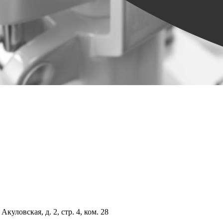
куловская, д. 2, стр. 4, ком. 28