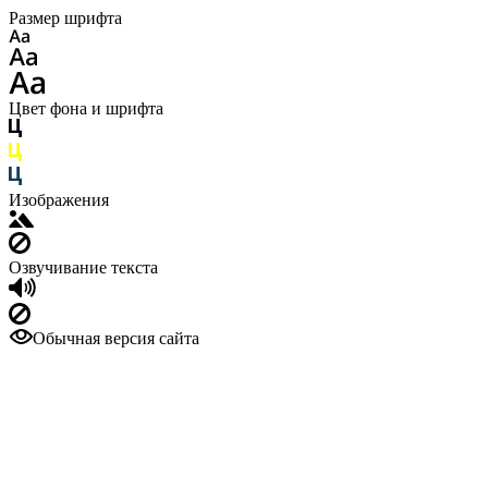
Размер шрифта
Цвет фона и шрифта
Изображения
Озвучивание текста
Обычная версия сайта