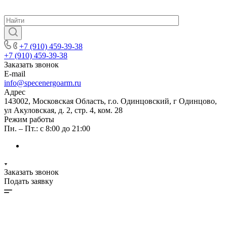
+7 (910) 459-39-38
+7 (910) 459-39-38
Заказать звонок
E-mail
info@specenergoarm.ru
Адрес
143002, Московская Область, г.о. Одинцовский, г Одинцово,
ул Акуловская, д. 2, стр. 4, ком. 28
Режим работы
Пн. – Пт.: с 8:00 до 21:00
Заказать звонок
Подать заявку