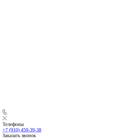
Телефоны
+7 (910) 459-39-38
Заказать звонок