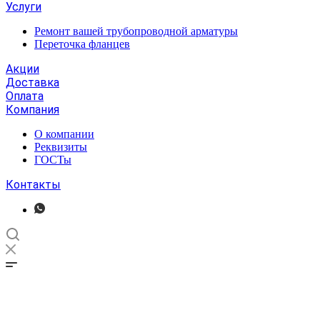
Услуги
Ремонт вашей трубопроводной арматуры
Переточка фланцев
Акции
Доставка
Оплата
Компания
О компании
Реквизиты
ГОСТы
Контакты