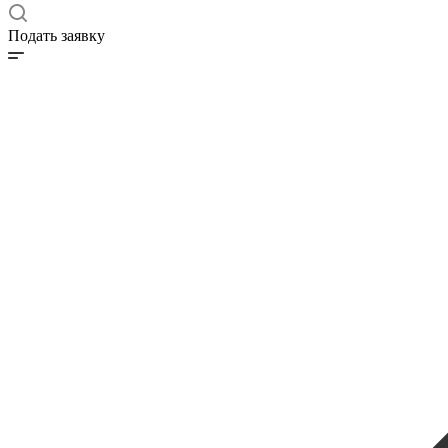
Подать заявку