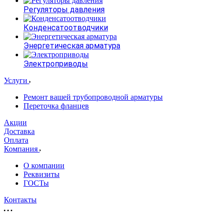
Регуляторы давления
Конденсатоотводчики
Энергетическая арматура
Электроприводы
Услуги
Ремонт вашей трубопроводной арматуры
Переточка фланцев
Акции
Доставка
Оплата
Компания
О компании
Реквизиты
ГОСТы
Контакты