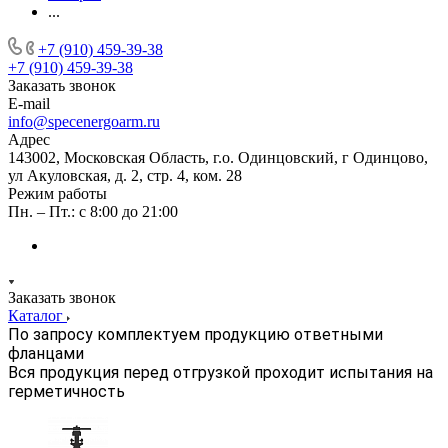
...
+7 (910) 459-39-38
+7 (910) 459-39-38
Заказать звонок
E-mail
info@specenergoarm.ru
Адрес
143002, Московская Область, г.о. Одинцовский, г Одинцово,
ул Акуловская, д. 2, стр. 4, ком. 28
Режим работы
Пн. – Пт.: с 8:00 до 21:00
Заказать звонок
Каталог
По запросу комплектуем продукцию ответными
фланцами
Вся продукция перед отгрузкой проходит испытания на
герметичность