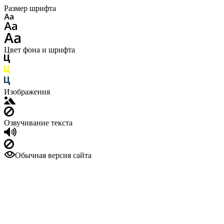
Размер шрифта
Цвет фона и шрифта
Изображения
Озвучивание текста
Обычная версия сайта