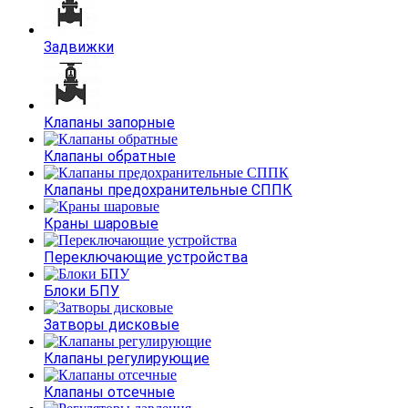
Задвижки
Клапаны запорные
Клапаны обратные
Клапаны предохранительные СППК
Краны шаровые
Переключающие устройства
Блоки БПУ
Затворы дисковые
Клапаны регулирующие
Клапаны отсечные