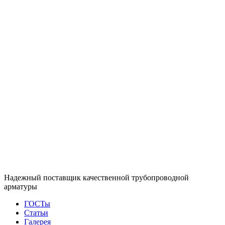
Надежный поставщик качественной трубопроводной
арматуры
ГОСТы
Статьи
Галерея