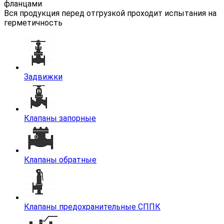
фланцами
Вся продукция перед отгрузкой проходит испытания на
герметичность
Задвижки
Клапаны запорные
Клапаны обратные
Клапаны предохранительные СППК