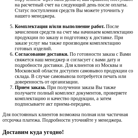
на расчетный счет на следующий день после оплаты.
Статус поступления средств Вы можете уточнить у
нашего менеджера.
Комплектация и/или выполнение работ.
После
зачисления средств на счет мы начинаем комплектацию
продукции по заказу и подготовку к доставке. При
заказе услуг мы также производим комплектацию
готовых изделий.
Согласование доставки.
По готовности заказа с Вами
свяжется наш менеджер и согласует с вами дату и
подробности доставки. Для клиентов из Москвы и
Московской области доступен самовывоз продукции со
склада. В случае самовывоза потребуется печать или
доверенность от организации.
Прием заказа.
При получении заказа Вы также
получаете полный комплект документов, проверяете
комплектацию и качество продукции, а затем
подписываете акт приема-передачи.
Для постоянных клиентов возможна полная или частичная
отсрочка платежа. Подробности уточняйте у менеджера.
Доставим куда угодно!