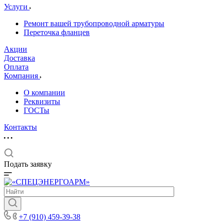
Услуги
Ремонт вашей трубопроводной арматуры
Переточка фланцев
Акции
Доставка
Оплата
Компания
О компании
Реквизиты
ГОСТы
Контакты
Подать заявку
+7 (910) 459-39-38