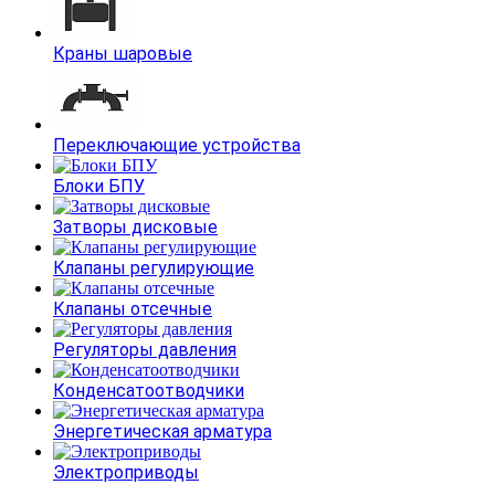
Краны шаровые
Переключающие устройства
Блоки БПУ
Затворы дисковые
Клапаны регулирующие
Клапаны отсечные
Регуляторы давления
Конденсатоотводчики
Энергетическая арматура
Электроприводы