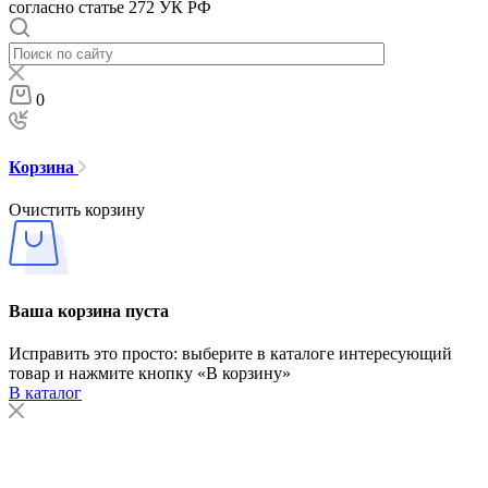
согласно статье 272 УК РФ
0
Корзина
Очистить корзину
Ваша корзина пуста
Исправить это просто: выберите в каталоге интересующий
товар и нажмите кнопку «В корзину»
В каталог