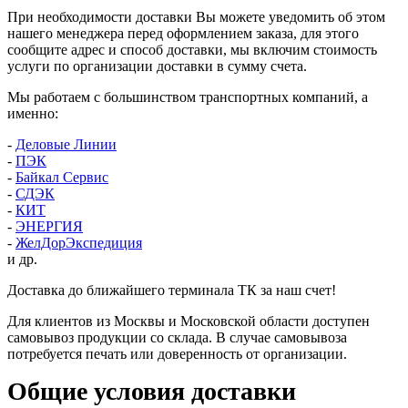
При необходимости доставки Вы можете уведомить об этом
нашего менеджера перед оформлением заказа, для этого
сообщите адрес и способ доставки, мы включим стоимость
услуги по организации доставки в сумму счета.
Мы работаем с большинством транспортных компаний, а
именно:
-
Деловые Линии
-
ПЭК
-
Байкал Сервис
-
СДЭК
-
КИТ
-
ЭНЕРГИЯ
-
ЖелДорЭкспедиция
и др.
Доставка до ближайшего терминала ТК за наш счет!
Для клиентов из Москвы и Московской области доступен
самовывоз продукции со склада. В случае самовывоза
потребуется печать или доверенность от организации.
Общие условия доставки