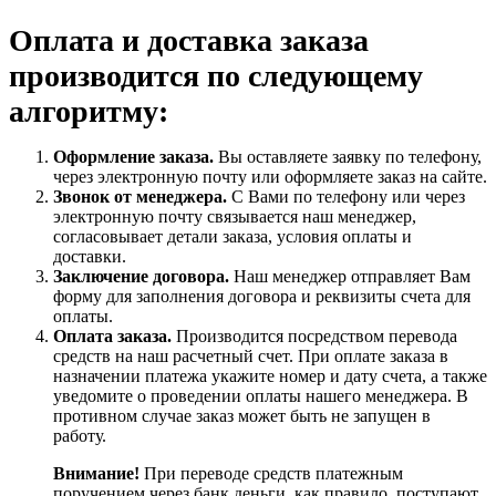
Оплата и доставка заказа
производится по следующему
алгоритму:
Оформление заказа.
Вы оставляете заявку по телефону,
через электронную почту или оформляете заказ на сайте.
Звонок от менеджера.
С Вами по телефону или через
электронную почту связывается наш менеджер,
согласовывает детали заказа, условия оплаты и
доставки.
Заключение договора.
Наш менеджер отправляет Вам
форму для заполнения договора и реквизиты счета для
оплаты.
Оплата заказа.
Производится посредством перевода
средств на наш расчетный счет. При оплате заказа в
назначении платежа укажите номер и дату счета, а также
уведомите о проведении оплаты нашего менеджера. В
противном случае заказ может быть не запущен в
работу.
Внимание!
При переводе средств платежным
поручением через банк деньги, как правило, поступают