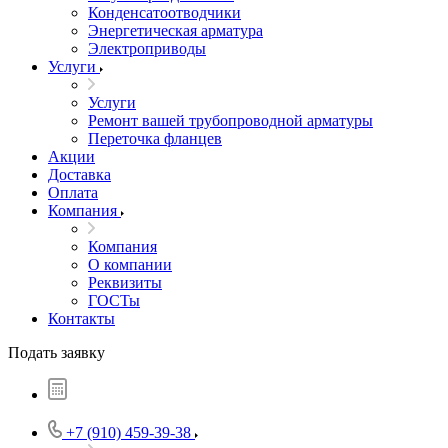
Конденсатоотводчики
Энергетическая арматура
Электроприводы
Услуги
Услуги
Ремонт вашей трубопроводной арматуры
Переточка фланцев
Акции
Доставка
Оплата
Компания
Компания
О компании
Реквизиты
ГОСТы
Контакты
Подать заявку
+7 (910) 459-39-38