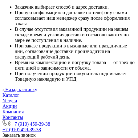
Заказчик выбирает способ и адрес доставки.
Прочую информацию о доставке по телефону с вами
согласовывает наш менеджер сразу после оформления
заказа.
В случае отсутствия заказанной продукции на нашем
складе время и условия доставки согласовываются по
мере ее поступления в наличие.
При заказе продукции в выходные или праздничные
дни, согласование доставки производится на
следующий рабочий день.
Время на комплектацию и погрузку товара — от трех до
пяти дней в зависимости от объема.
При получении продукции покупатель подписывает
Товарную накладную и УПД.
Назад к списку
Каталог
Услуги
Акции
Компания
Контакты
+7 (910) 459-39-38
+7 (910) 459-39-38
Заказать звонок