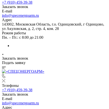
+7 (910) 459-39-38
Заказать звонок
E-mail
info@specenergoarm.ru
Адрес
143002, Московская Область, г.о. Одинцовский, г Одинцово,
ул Акуловская, д. 2, стр. 4, ком. 28
Режим работы
Пн. – Пт.: с 8:00 до 21:00
Заказать звонок
Подать заявку
Телефоны
+7 (910) 459-39-38
Заказать звонок
E-mail
info@specenergoarm.ru
Адрес