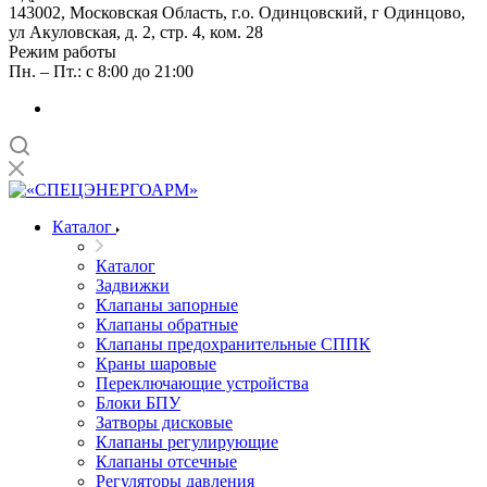
143002, Московская Область, г.о. Одинцовский, г Одинцово,
ул Акуловская, д. 2, стр. 4, ком. 28
Режим работы
Пн. – Пт.: с 8:00 до 21:00
Каталог
Каталог
Задвижки
Клапаны запорные
Клапаны обратные
Клапаны предохранительные СППК
Краны шаровые
Переключающие устройства
Блоки БПУ
Затворы дисковые
Клапаны регулирующие
Клапаны отсечные
Регуляторы давления