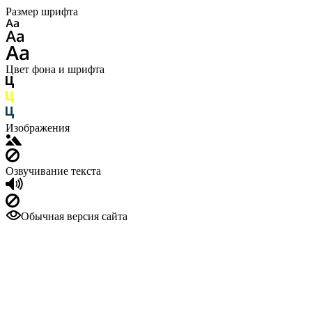
Размер шрифта
Цвет фона и шрифта
Изображения
Озвучивание текста
Обычная версия сайта