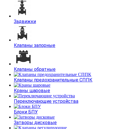
Задвижки
Клапаны запорные
Клапаны обратные
Клапаны предохранительные СППК
Краны шаровые
Переключающие устройства
Блоки БПУ
Затворы дисковые