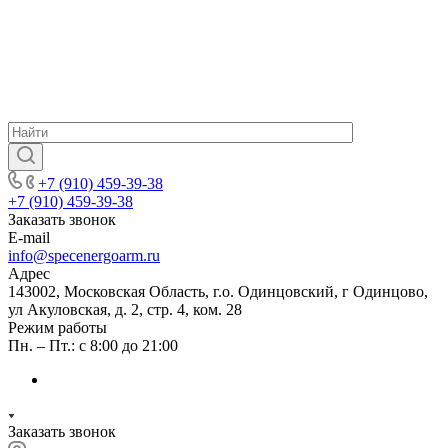
+7 (910) 459-39-38
+7 (910) 459-39-38
Заказать звонок
E-mail
info@specenergoarm.ru
Адрес
143002, Московская Область, г.о. Одинцовский, г Одинцово,
ул Акуловская, д. 2, стр. 4, ком. 28
Режим работы
Пн. – Пт.: с 8:00 до 21:00
Заказать звонок