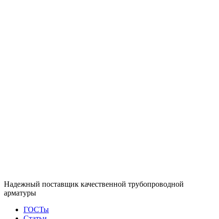
Надежный поставщик качественной трубопроводной
арматуры
ГОСТы
Статьи