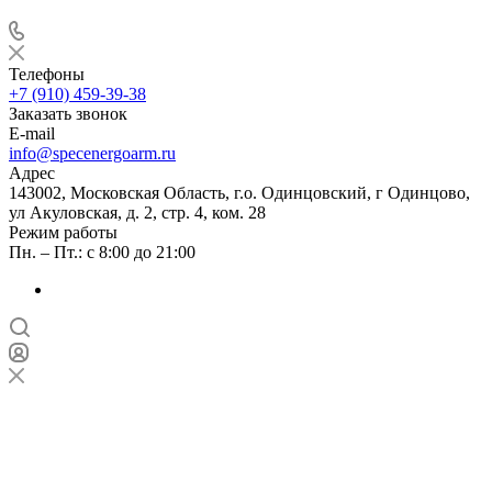
Телефоны
+7 (910) 459-39-38
Заказать звонок
E-mail
info@specenergoarm.ru
Адрес
143002, Московская Область, г.о. Одинцовский, г Одинцово,
ул Акуловская, д. 2, стр. 4, ком. 28
Режим работы
Пн. – Пт.: с 8:00 до 21:00