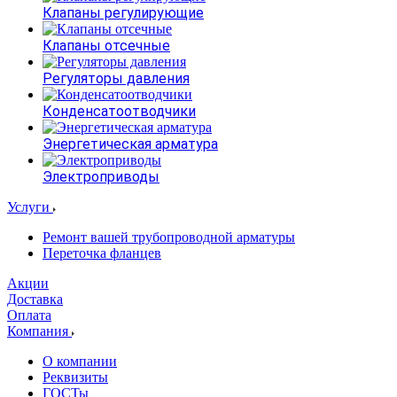
Клапаны регулирующие
Клапаны отсечные
Регуляторы давления
Конденсатоотводчики
Энергетическая арматура
Электроприводы
Услуги
Ремонт вашей трубопроводной арматуры
Переточка фланцев
Акции
Доставка
Оплата
Компания
О компании
Реквизиты
ГОСТы