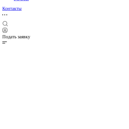
Контакты
Подать заявку