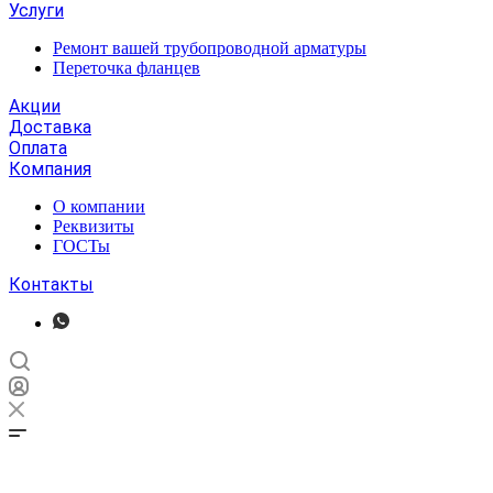
Услуги
Ремонт вашей трубопроводной арматуры
Переточка фланцев
Акции
Доставка
Оплата
Компания
О компании
Реквизиты
ГОСТы
Контакты