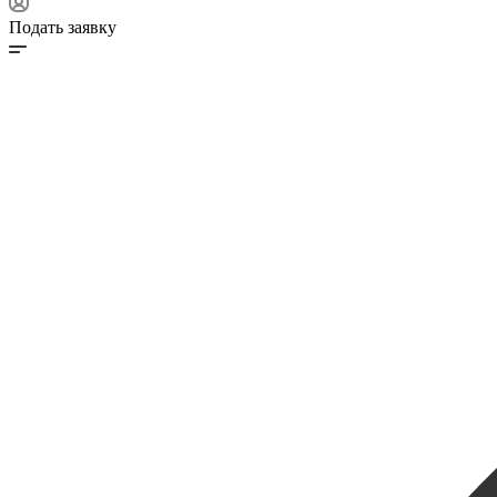
Подать заявку