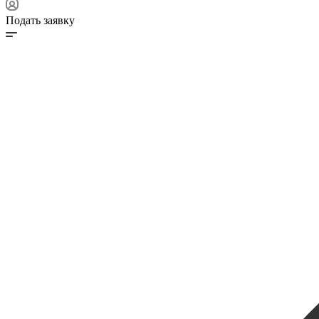
Подать заявку