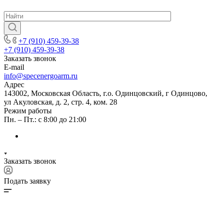
+7 (910) 459-39-38
+7 (910) 459-39-38
Заказать звонок
E-mail
info@specenergoarm.ru
Адрес
143002, Московская Область, г.о. Одинцовский, г Одинцово,
ул Акуловская, д. 2, стр. 4, ком. 28
Режим работы
Пн. – Пт.: с 8:00 до 21:00
Заказать звонок
Подать заявку