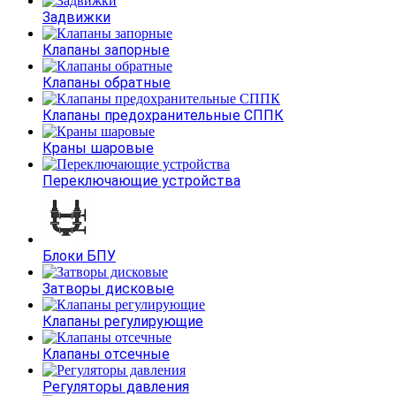
Задвижки
Клапаны запорные
Клапаны обратные
Клапаны предохранительные СППК
Краны шаровые
Переключающие устройства
Блоки БПУ
Затворы дисковые
Клапаны регулирующие
Клапаны отсечные
Регуляторы давления