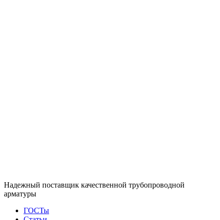
Надежный поставщик качественной трубопроводной
арматуры
ГОСТы
Статьи