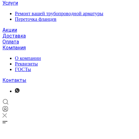
Услуги
Ремонт вашей трубопроводной арматуры
Переточка фланцев
Акции
Доставка
Оплата
Компания
О компании
Реквизиты
ГОСТы
Контакты