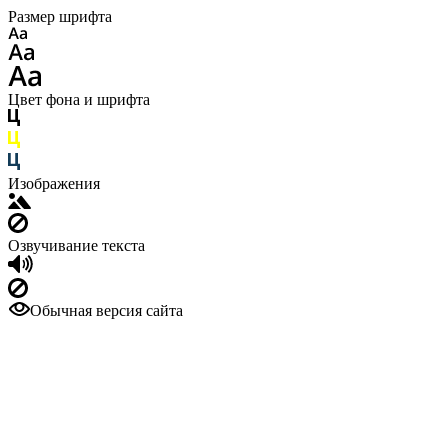
Размер шрифта
Цвет фона и шрифта
Изображения
Озвучивание текста
Обычная версия сайта