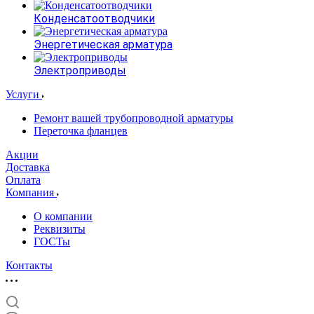
Конденсатоотводчики
Энергетическая арматура
Электроприводы
Услуги
Ремонт вашей трубопроводной арматуры
Переточка фланцев
Акции
Доставка
Оплата
Компания
О компании
Реквизиты
ГОСТы
Контакты