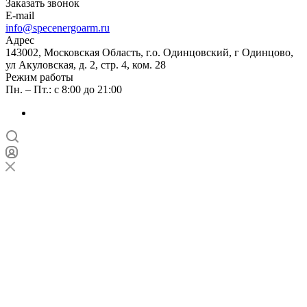
Заказать звонок
E-mail
info@specenergoarm.ru
Адрес
143002, Московская Область, г.о. Одинцовский, г Одинцово,
ул Акуловская, д. 2, стр. 4, ком. 28
Режим работы
Пн. – Пт.: с 8:00 до 21:00