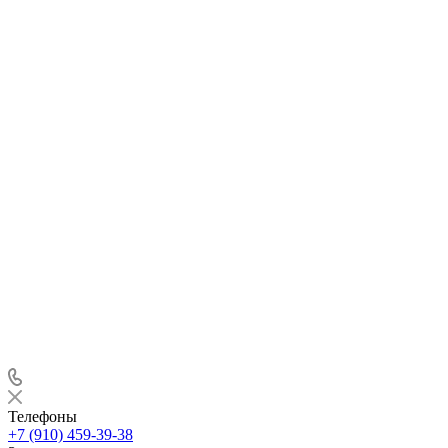
Телефоны
+7 (910) 459-39-38