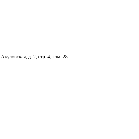
куловская, д. 2, стр. 4, ком. 28