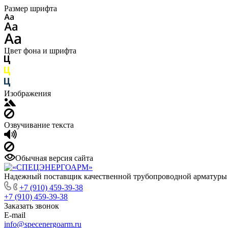
Размер шрифта
Цвет фона и шрифта
Изображения
Озвучивание текста
Обычная версия сайта
Надежный поставщик качественной трубопроводной арматуры
+7 (910) 459-39-38
+7 (910) 459-39-38
Заказать звонок
E-mail
info@specenergoarm.ru