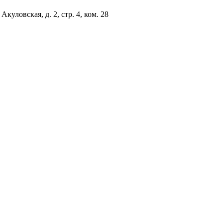
куловская, д. 2, стр. 4, ком. 28