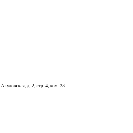
куловская, д. 2, стр. 4, ком. 28