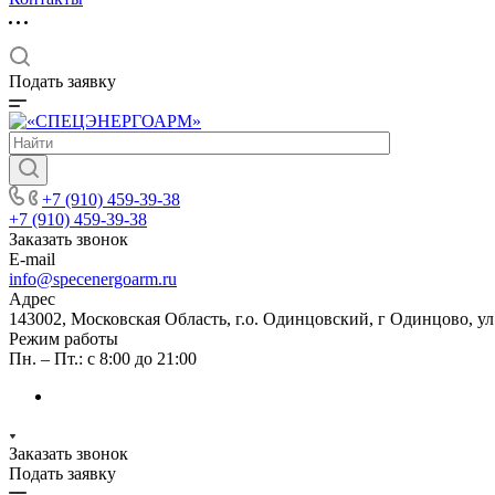
Подать заявку
+7 (910) 459-39-38
+7 (910) 459-39-38
Заказать звонок
E-mail
info@specenergoarm.ru
Адрес
143002, Московская Область, г.о. Одинцовский, г Одинцово, ул А
Режим работы
Пн. – Пт.: с 8:00 до 21:00
Заказать звонок
Подать заявку