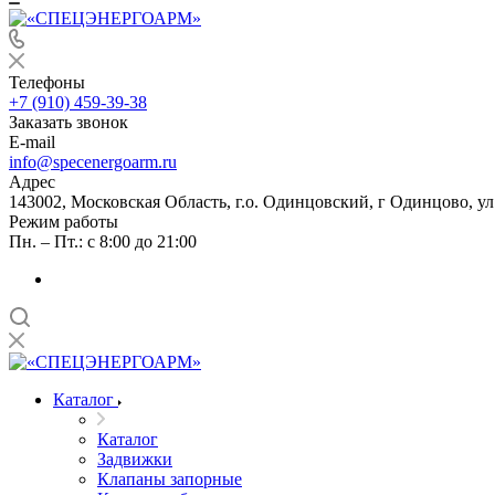
Телефоны
+7 (910) 459-39-38
Заказать звонок
E-mail
info@specenergoarm.ru
Адрес
143002, Московская Область, г.о. Одинцовский, г Одинцово, ул А
Режим работы
Пн. – Пт.: с 8:00 до 21:00
Каталог
Каталог
Задвижки
Клапаны запорные