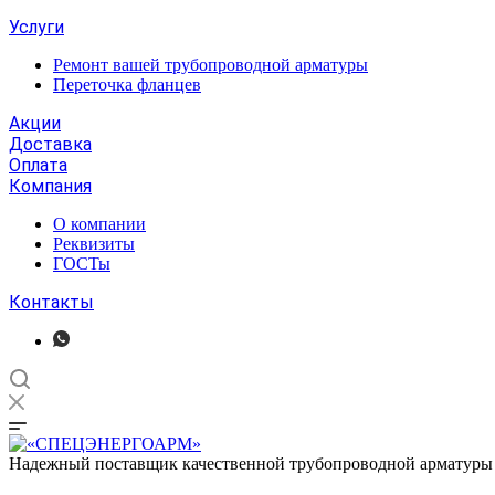
Услуги
Ремонт вашей трубопроводной арматуры
Переточка фланцев
Акции
Доставка
Оплата
Компания
О компании
Реквизиты
ГОСТы
Контакты
Надежный поставщик качественной трубопроводной арматуры