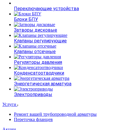
Переключающие устройства
Блоки БПУ
Затворы дисковые
Клапаны регулирующие
Клапаны отсечные
Регуляторы давления
Конденсатоотводчики
Энергетическая арматура
Электроприводы
Услуги
Ремонт вашей трубопроводной арматуры
Переточка фланцев
Акции