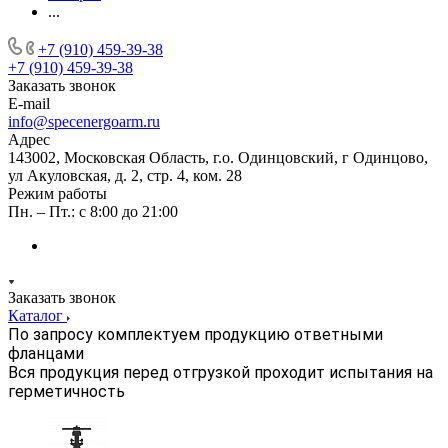
...
+7 (910) 459-39-38
+7 (910) 459-39-38
Заказать звонок
E-mail
info@specenergoarm.ru
Адрес
143002, Московская Область, г.о. Одинцовский, г Одинцово,
ул Акуловская, д. 2, стр. 4, ком. 28
Режим работы
Пн. – Пт.: с 8:00 до 21:00
Заказать звонок
Каталог
По запросу комплектуем продукцию ответными
фланцами
Вся продукция перед отгрузкой проходит испытания на
герметичность