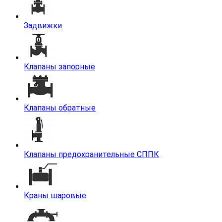
Задвижки
Клапаны запорные
Клапаны обратные
Клапаны предохранительные СППК
Краны шаровые