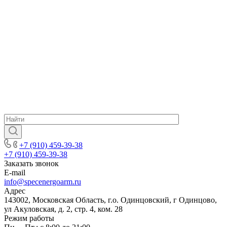
+7 (910) 459-39-38
+7 (910) 459-39-38
Заказать звонок
E-mail
info@specenergoarm.ru
Адрес
143002, Московская Область, г.о. Одинцовский, г Одинцово,
ул Акуловская, д. 2, стр. 4, ком. 28
Режим работы