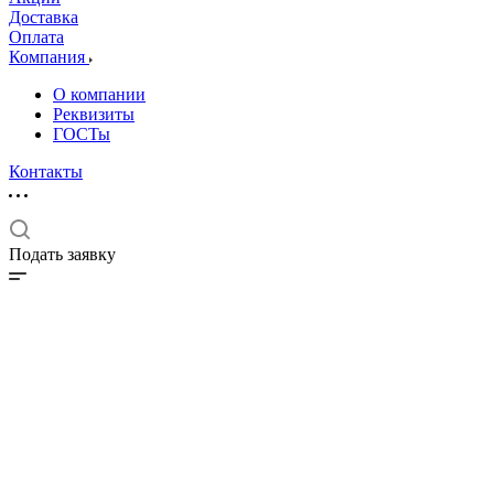
Доставка
Оплата
Компания
О компании
Реквизиты
ГОСТы
Контакты
Подать заявку