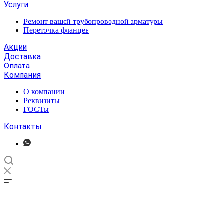
Услуги
Ремонт вашей трубопроводной арматуры
Переточка фланцев
Акции
Доставка
Оплата
Компания
О компании
Реквизиты
ГОСТы
Контакты