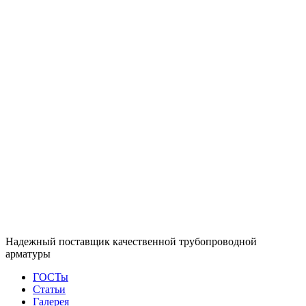
Надежный поставщик качественной трубопроводной
арматуры
ГОСТы
Статьи
Галерея