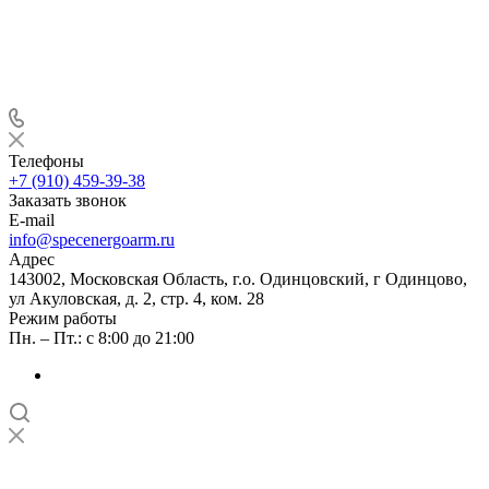
Телефоны
+7 (910) 459-39-38
Заказать звонок
E-mail
info@specenergoarm.ru
Адрес
143002, Московская Область, г.о. Одинцовский, г Одинцово,
ул Акуловская, д. 2, стр. 4, ком. 28
Режим работы
Пн. – Пт.: с 8:00 до 21:00