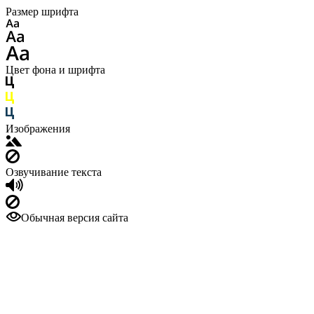
Размер шрифта
Цвет фона и шрифта
Изображения
Озвучивание текста
Обычная версия сайта