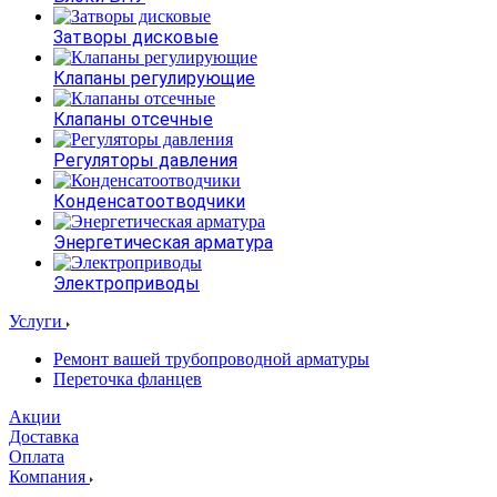
Затворы дисковые
Клапаны регулирующие
Клапаны отсечные
Регуляторы давления
Конденсатоотводчики
Энергетическая арматура
Электроприводы
Услуги
Ремонт вашей трубопроводной арматуры
Переточка фланцев
Акции
Доставка
Оплата
Компания