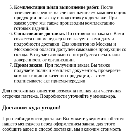
Комплектация и/или выполнение работ.
После
зачисления средств на счет мы начинаем комплектацию
продукции по заказу и подготовку к доставке. При
заказе услуг мы также производим комплектацию
готовых изделий.
Согласование доставки.
По готовности заказа с Вами
свяжется наш менеджер и согласует с вами дату и
подробности доставки. Для клиентов из Москвы и
Московской области доступен самовывоз продукции со
склада. В случае самовывоза потребуется печать или
доверенность от организации.
Прием заказа.
При получении заказа Вы также
получаете полный комплект документов, проверяете
комплектацию и качество продукции, а затем
подписываете акт приема-передачи.
Для постоянных клиентов возможна полная или частичная
отсрочка платежа. Подробности уточняйте у менеджера.
Доставим куда угодно!
При необходимости доставки Вы можете уведомить об этом
нашего менеджера перед оформлением заказа, для этого
сообщите адрес и способ доставки, мы включим стоимость