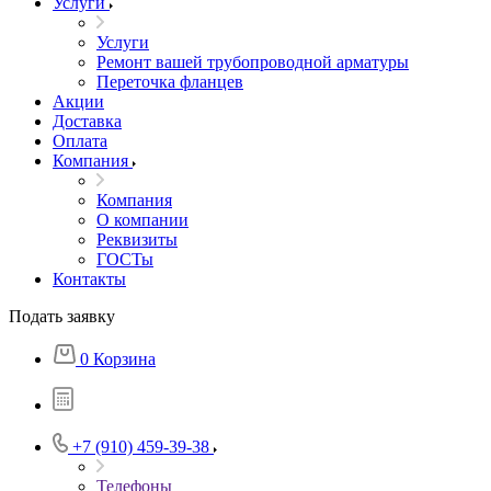
Услуги
Услуги
Ремонт вашей трубопроводной арматуры
Переточка фланцев
Акции
Доставка
Оплата
Компания
Компания
О компании
Реквизиты
ГОСТы
Контакты
Подать заявку
0
Корзина
+7 (910) 459-39-38
Телефоны