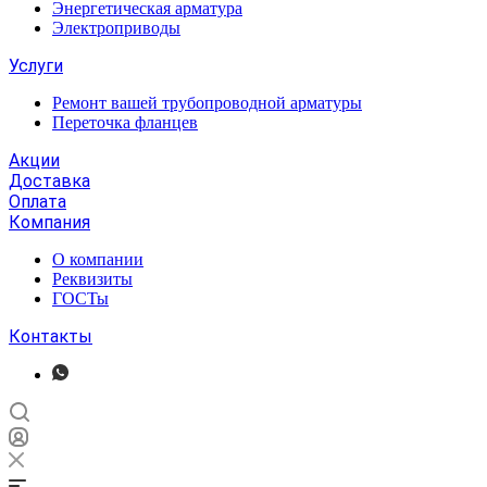
Энергетическая арматура
Электроприводы
Услуги
Ремонт вашей трубопроводной арматуры
Переточка фланцев
Акции
Доставка
Оплата
Компания
О компании
Реквизиты
ГОСТы
Контакты