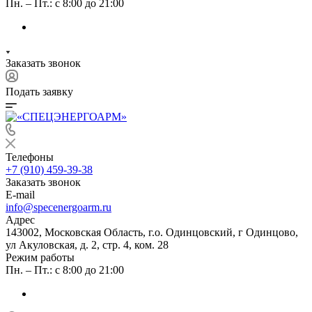
Пн. – Пт.: с 8:00 до 21:00
Заказать звонок
Подать заявку
Телефоны
+7 (910) 459-39-38
Заказать звонок
E-mail
info@specenergoarm.ru
Адрес
143002, Московская Область, г.о. Одинцовский, г Одинцово,
ул Акуловская, д. 2, стр. 4, ком. 28
Режим работы
Пн. – Пт.: с 8:00 до 21:00