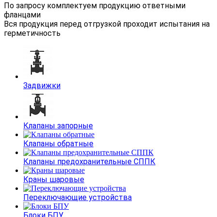
По запросу комплектуем продукцию ответными
фланцами
Вся продукция перед отгрузкой проходит испытания на
герметичность
Задвижки
Клапаны запорные
Клапаны обратные
Клапаны предохранительные СППК
Краны шаровые
Переключающие устройства
Блоки БПУ