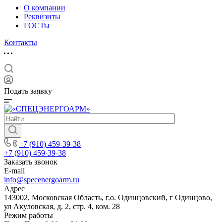
О компании
Реквизиты
ГОСТы
Контакты
Подать заявку
+7 (910) 459-39-38
+7 (910) 459-39-38
Заказать звонок
E-mail
info@specenergoarm.ru
Адрес
143002, Московская Область, г.о. Одинцовский, г Одинцово,
ул Акуловская, д. 2, стр. 4, ком. 28
Режим работы