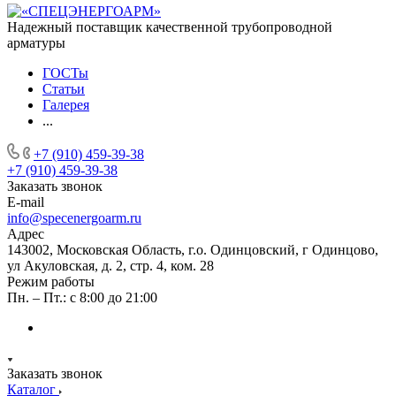
Надежный поставщик качественной трубопроводной
арматуры
ГОСТы
Статьи
Галерея
...
+7 (910) 459-39-38
+7 (910) 459-39-38
Заказать звонок
E-mail
info@specenergoarm.ru
Адрес
143002, Московская Область, г.о. Одинцовский, г Одинцово,
ул Акуловская, д. 2, стр. 4, ком. 28
Режим работы
Пн. – Пт.: с 8:00 до 21:00
Заказать звонок
Каталог