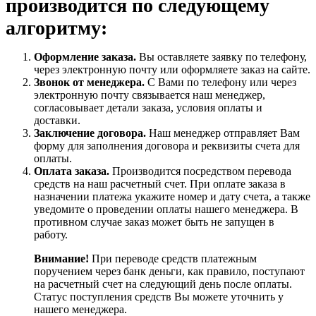
производится по следующему
алгоритму:
Оформление заказа.
Вы оставляете заявку по телефону,
через электронную почту или оформляете заказ на сайте.
Звонок от менеджера.
С Вами по телефону или через
электронную почту связывается наш менеджер,
согласовывает детали заказа, условия оплаты и
доставки.
Заключение договора.
Наш менеджер отправляет Вам
форму для заполнения договора и реквизиты счета для
оплаты.
Оплата заказа.
Производится посредством перевода
средств на наш расчетный счет. При оплате заказа в
назначении платежа укажите номер и дату счета, а также
уведомите о проведении оплаты нашего менеджера. В
противном случае заказ может быть не запущен в
работу.
Внимание!
При переводе средств платежным
поручением через банк деньги, как правило, поступают
на расчетный счет на следующий день после оплаты.
Статус поступления средств Вы можете уточнить у
нашего менеджера.