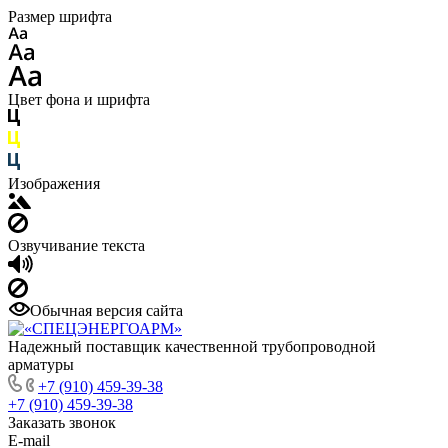
Размер шрифта
Цвет фона и шрифта
Изображения
Озвучивание текста
Обычная версия сайта
Надежный поставщик качественной трубопроводной
арматуры
+7 (910) 459-39-38
+7 (910) 459-39-38
Заказать звонок
E-mail