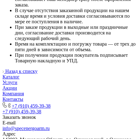
заказа.
В случае отсутствия заказанной продукции на нашем
складе время и условия доставки согласовываются по
мере ее поступления в наличие.
При заказе продукции в выходные или праздничные
дни, согласование доставки производится на
следующий рабочий день.
Время на комплектацию и погрузку товара — от трех до
пяти дней в зависимости от объема.
При получении продукции покупатель подписывает
Товарную накладную и УПД.
Назад к списку
Каталог
Услуги
Акции
Компания
Контакты
+7 (910) 459-39-38
+7 (910) 459-39-38
Заказать звонок
E-mail
info@specenergoarm.ru
Адрес