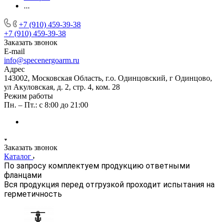
...
+7 (910) 459-39-38
+7 (910) 459-39-38
Заказать звонок
E-mail
info@specenergoarm.ru
Адрес
143002, Московская Область, г.о. Одинцовский, г Одинцово,
ул Акуловская, д. 2, стр. 4, ком. 28
Режим работы
Пн. – Пт.: с 8:00 до 21:00
Заказать звонок
Каталог
По запросу комплектуем продукцию ответными
фланцами
Вся продукция перед отгрузкой проходит испытания на
герметичность