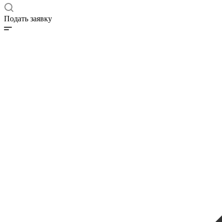
Подать заявку