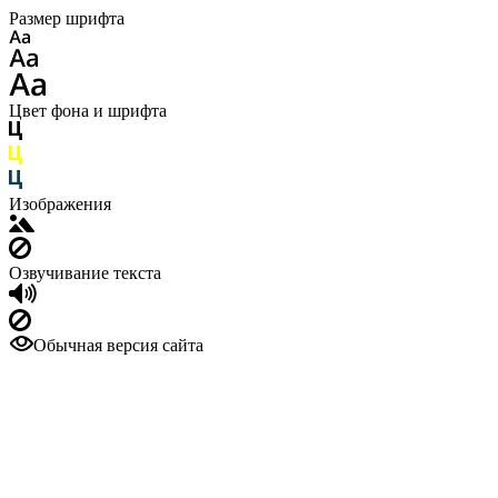
Размер шрифта
Цвет фона и шрифта
Изображения
Озвучивание текста
Обычная версия сайта