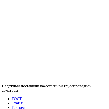
Надежный поставщик качественной трубопроводной
арматуры
ГОСТы
Статьи
Галерея