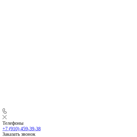
Телефоны
+7 (910) 459-39-38
Заказать звонок