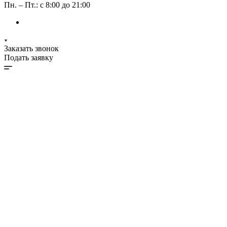
Пн. – Пт.: с 8:00 до 21:00
Заказать звонок
Подать заявку