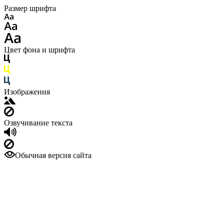
Размер шрифта
Цвет фона и шрифта
Изображения
Озвучивание текста
Обычная версия сайта