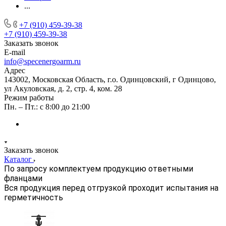
...
+7 (910) 459-39-38
+7 (910) 459-39-38
Заказать звонок
E-mail
info@specenergoarm.ru
Адрес
143002, Московская Область, г.о. Одинцовский, г Одинцово,
ул Акуловская, д. 2, стр. 4, ком. 28
Режим работы
Пн. – Пт.: с 8:00 до 21:00
Заказать звонок
Каталог
По запросу комплектуем продукцию ответными
фланцами
Вся продукция перед отгрузкой проходит испытания на
герметичность