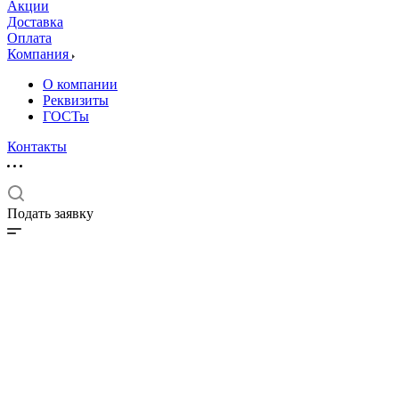
Акции
Доставка
Оплата
Компания
О компании
Реквизиты
ГОСТы
Контакты
Подать заявку