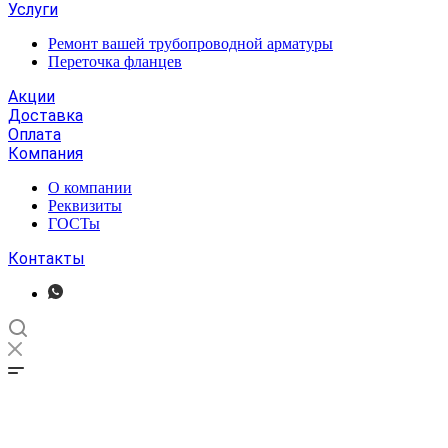
Услуги
Ремонт вашей трубопроводной арматуры
Переточка фланцев
Акции
Доставка
Оплата
Компания
О компании
Реквизиты
ГОСТы
Контакты