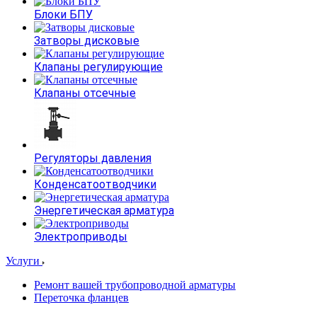
Блоки БПУ
Затворы дисковые
Клапаны регулирующие
Клапаны отсечные
Регуляторы давления
Конденсатоотводчики
Энергетическая арматура
Электроприводы
Услуги
Ремонт вашей трубопроводной арматуры
Переточка фланцев