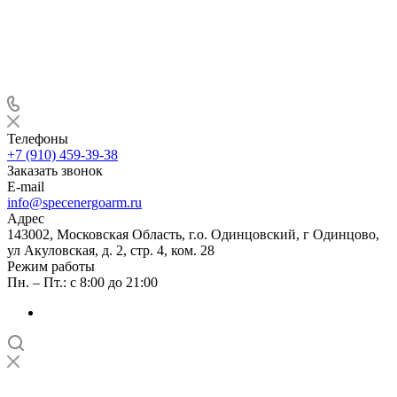
Телефоны
+7 (910) 459-39-38
Заказать звонок
E-mail
info@specenergoarm.ru
Адрес
143002, Московская Область, г.о. Одинцовский, г Одинцово,
ул Акуловская, д. 2, стр. 4, ком. 28
Режим работы
Пн. – Пт.: с 8:00 до 21:00