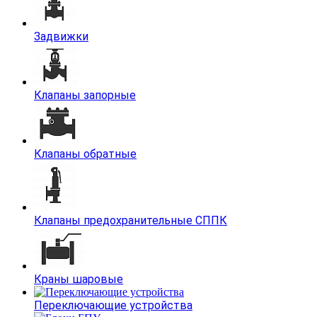
Задвижки
Клапаны запорные
Клапаны обратные
Клапаны предохранительные СППК
Краны шаровые
Переключающие устройства