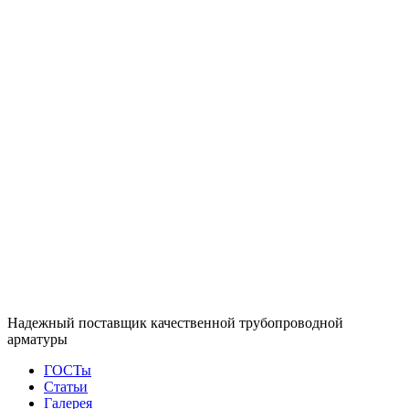
Надежный поставщик качественной трубопроводной
арматуры
ГОСТы
Статьи
Галерея