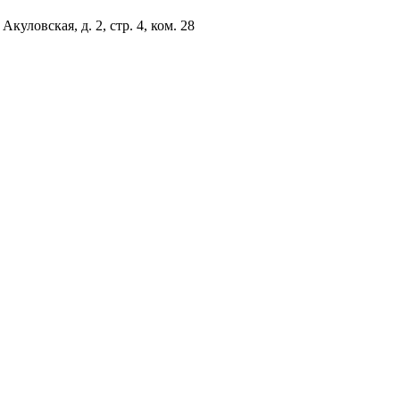
куловская, д. 2, стр. 4, ком. 28