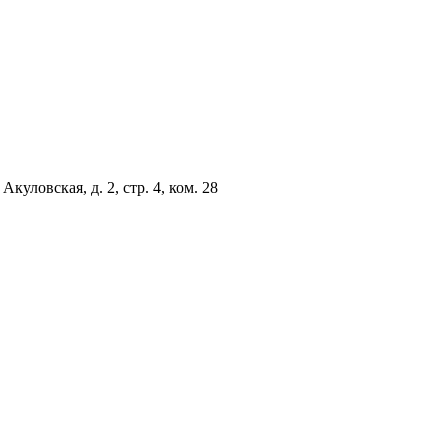
куловская, д. 2, стр. 4, ком. 28