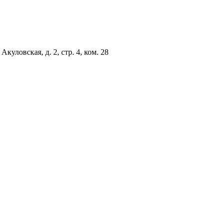
куловская, д. 2, стр. 4, ком. 28