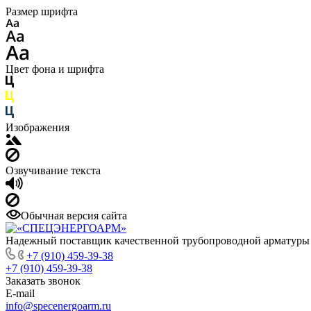
Размер шрифта
Цвет фона и шрифта
Изображения
Озвучивание текста
Обычная версия сайта
Надежный поставщик качественной трубопроводной арматуры
+7 (910) 459-39-38
+7 (910) 459-39-38
Заказать звонок
E-mail
info@specenergoarm.ru