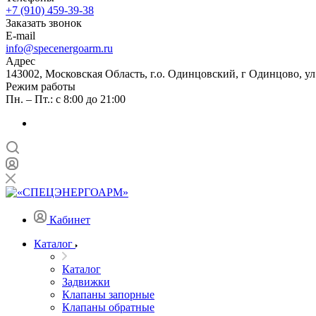
+7 (910) 459-39-38
Заказать звонок
E-mail
info@specenergoarm.ru
Адрес
143002, Московская Область, г.о. Одинцовский, г Одинцово, ул А
Режим работы
Пн. – Пт.: с 8:00 до 21:00
Кабинет
Каталог
Каталог
Задвижки
Клапаны запорные
Клапаны обратные