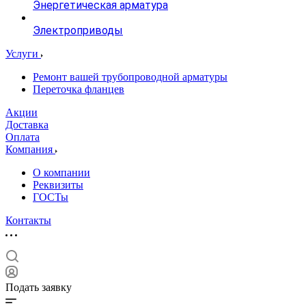
Энергетическая арматура
Электроприводы
Услуги
Ремонт вашей трубопроводной арматуры
Переточка фланцев
Акции
Доставка
Оплата
Компания
О компании
Реквизиты
ГОСТы
Контакты
Подать заявку