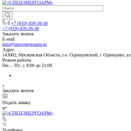
+7 (910) 459-39-38
+7 (910) 459-39-38
Заказать звонок
E-mail
info@specenergoarm.ru
Адрес
143002, Московская Область, г.о. Одинцовский, г Одинцово, ул А
Режим работы
Пн. – Пт.: с 8:00 до 21:00
Заказать звонок
Подать заявку
Телефоны