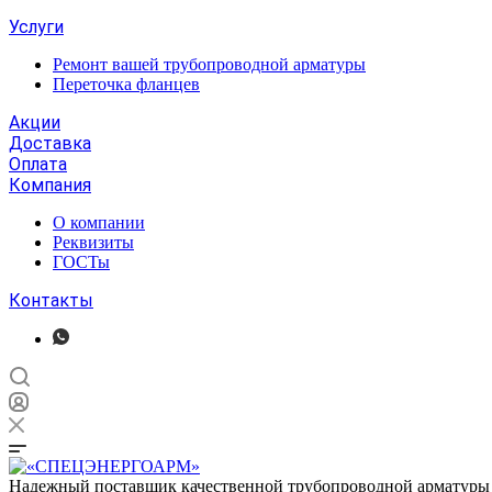
Услуги
Ремонт вашей трубопроводной арматуры
Переточка фланцев
Акции
Доставка
Оплата
Компания
О компании
Реквизиты
ГОСТы
Контакты
Надежный поставщик качественной трубопроводной арматуры