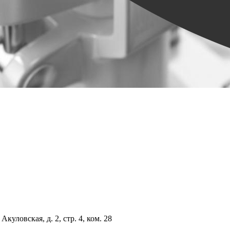
куловская, д. 2, стр. 4, ком. 28