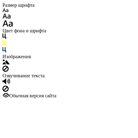
Размер шрифта
Цвет фона и шрифта
Изображения
Озвучивание текста
Обычная версия сайта