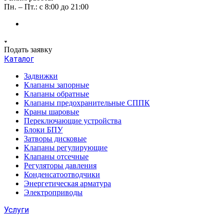
Пн. – Пт.: с 8:00 до 21:00
Подать заявку
Каталог
Задвижки
Клапаны запорные
Клапаны обратные
Клапаны предохранительные СППК
Краны шаровые
Переключающие устройства
Блоки БПУ
Затворы дисковые
Клапаны регулирующие
Клапаны отсечные
Регуляторы давления
Конденсатоотводчики
Энергетическая арматура
Электроприводы
Услуги