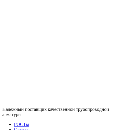
Надежный поставщик качественной трубопроводной
арматуры
ГОСТы
Статьи