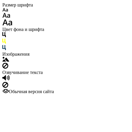
Размер шрифта
Цвет фона и шрифта
Изображения
Озвучивание текста
Обычная версия сайта