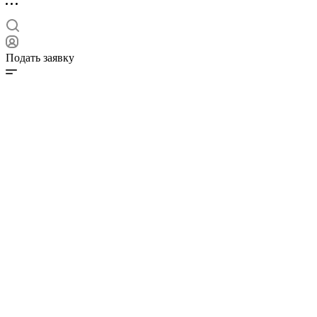
Подать заявку