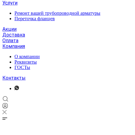
Услуги
Ремонт вашей трубопроводной арматуры
Переточка фланцев
Акции
Доставка
Оплата
Компания
О компании
Реквизиты
ГОСТы
Контакты