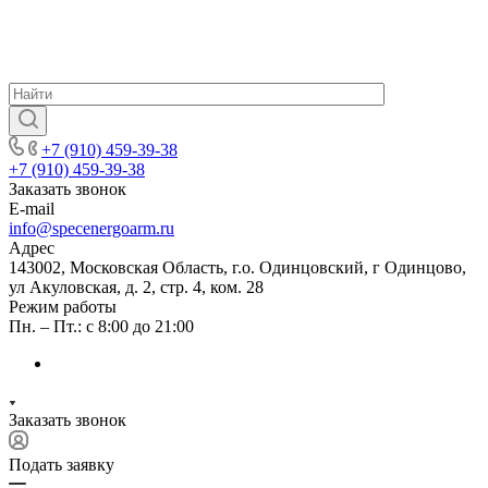
+7 (910) 459-39-38
+7 (910) 459-39-38
Заказать звонок
E-mail
info@specenergoarm.ru
Адрес
143002, Московская Область, г.о. Одинцовский, г Одинцово,
ул Акуловская, д. 2, стр. 4, ком. 28
Режим работы
Пн. – Пт.: с 8:00 до 21:00
Заказать звонок
Подать заявку