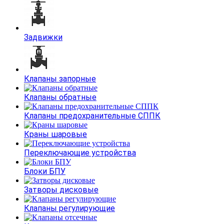
Задвижки
Клапаны запорные
Клапаны обратные
Клапаны предохранительные СППК
Краны шаровые
Переключающие устройства
Блоки БПУ
Затворы дисковые
Клапаны регулирующие