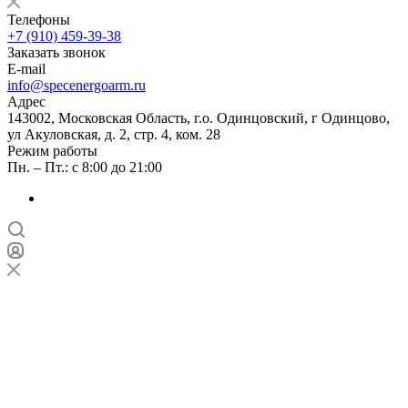
Телефоны
+7 (910) 459-39-38
Заказать звонок
E-mail
info@specenergoarm.ru
Адрес
143002, Московская Область, г.о. Одинцовский, г Одинцово,
ул Акуловская, д. 2, стр. 4, ком. 28
Режим работы
Пн. – Пт.: с 8:00 до 21:00