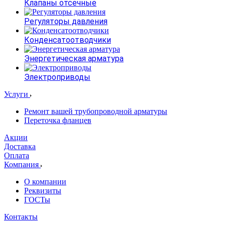
Клапаны отсечные
Регуляторы давления
Конденсатоотводчики
Энергетическая арматура
Электроприводы
Услуги
Ремонт вашей трубопроводной арматуры
Переточка фланцев
Акции
Доставка
Оплата
Компания
О компании
Реквизиты
ГОСТы
Контакты