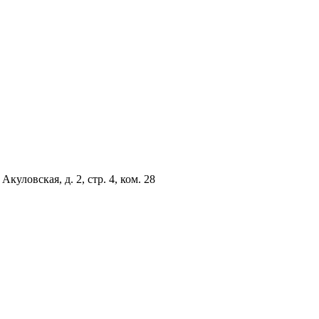
куловская, д. 2, стр. 4, ком. 28