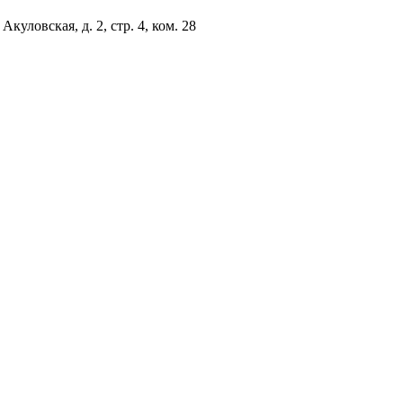
куловская, д. 2, стр. 4, ком. 28