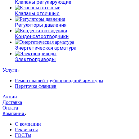
Клапаны регулирующие
Клапаны отсечные
Регуляторы давления
Конденсатоотводчики
Энергетическая арматура
Электроприводы
Услуги
Ремонт вашей трубопроводной арматуры
Переточка фланцев
Акции
Доставка
Оплата
Компания
О компании
Реквизиты
ГОСТы