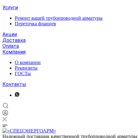
Услуги
Ремонт вашей трубопроводной арматуры
Переточка фланцев
Акции
Доставка
Оплата
Компания
О компании
Реквизиты
ГОСТы
Контакты
Надежный поставщик качественной трубопроводной арматуры