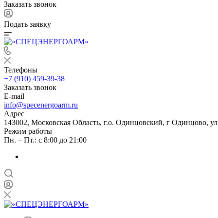
Заказать звонок
Подать заявку
Телефоны
+7 (910) 459-39-38
Заказать звонок
E-mail
info@specenergoarm.ru
Адрес
143002, Московская Область, г.о. Одинцовский, г Одинцово, ул А
Режим работы
Пн. – Пт.: с 8:00 до 21:00