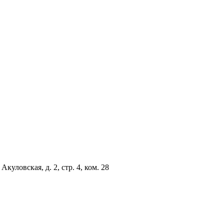
куловская, д. 2, стр. 4, ком. 28