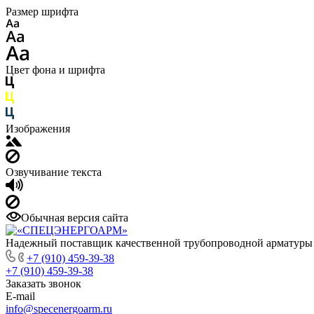
Размер шрифта
Цвет фона и шрифта
Изображения
Озвучивание текста
Обычная версия сайта
Надежный поставщик качественной трубопроводной арматуры
+7 (910) 459-39-38
+7 (910) 459-39-38
Заказать звонок
E-mail
info@specenergoarm.ru