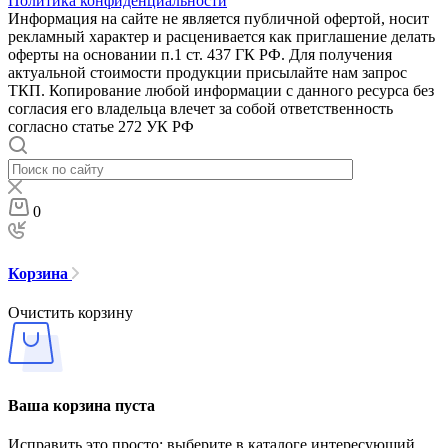
Политика конфиденциальности
Информация на сайте не является публичной офертой, носит
рекламный характер и расценивается как приглашение делать
оферты на основании п.1 ст. 437 ГК РФ. Для получения
актуальной стоимости продукции присылайте нам запрос
ТКП. Копирование любой информации с данного ресурса без
согласия его владельца влечет за собой ответственность
согласно статье 272 УК РФ
0
Корзина
Очистить корзину
Ваша корзина пуста
Исправить это просто: выберите в каталоге интересующий