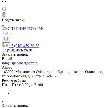
Подать заявку
+7 (910) 459-39-38
+7 (910) 459-39-38
Заказать звонок
E-mail
info@specenergoarm.ru
Адрес
143002, Московская Область, г.о. Одинцовский, г Одинцово,
ул Акуловская, д. 2, стр. 4, ком. 28
Режим работы
Пн. – Пт.: с 8:00 до 21:00
Заказать звонок