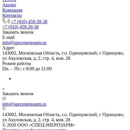
Акции
Компания
Контакты
+7 (910) 459-39-38
+7 (910) 459-39-38
Заказать звонок
E-mail
info@specenergoarm.ru
Адрес
143002, Московская Область, г.о. Одинцовский, г Одинцово,
ул Акуловская, д. 2, стр. 4, ком. 28
Режим работы
Пн. – Пт.: с 8:00 до 21:00
Заказать звонок
info@specenergoarm.ru
143002, Московская Область, г.о. Одинцовский, г Одинцово,
ул Акуловская, д. 2, стр. 4, ком. 28
© 2026 ООО «СПЕЦЭНЕРГОАРМ»