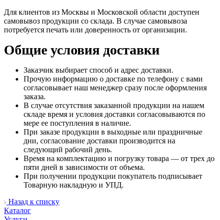
Для клиентов из Москвы и Московской области доступен
самовывоз продукции со склада. В случае самовывоза
потребуется печать или доверенность от организации.
Общие условия доставки
Заказчик выбирает способ и адрес доставки.
Прочую информацию о доставке по телефону с вами
согласовывает наш менеджер сразу после оформления
заказа.
В случае отсутствия заказанной продукции на нашем
складе время и условия доставки согласовываются по
мере ее поступления в наличие.
При заказе продукции в выходные или праздничные
дни, согласование доставки производится на
следующий рабочий день.
Время на комплектацию и погрузку товара — от трех до
пяти дней в зависимости от объема.
При получении продукции покупатель подписывает
Товарную накладную и УПД.
Назад к списку
Каталог
Услуги