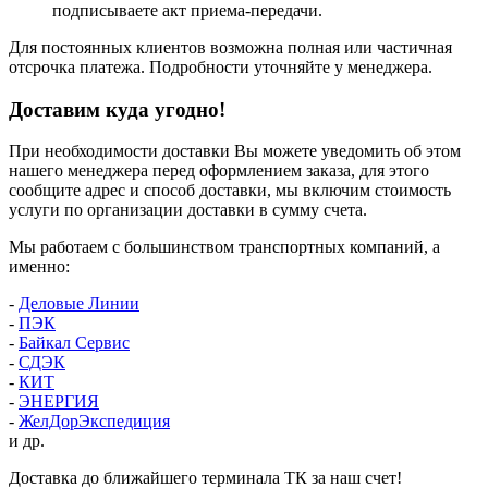
подписываете акт приема-передачи.
Для постоянных клиентов возможна полная или частичная
отсрочка платежа. Подробности уточняйте у менеджера.
Доставим куда угодно!
При необходимости доставки Вы можете уведомить об этом
нашего менеджера перед оформлением заказа, для этого
сообщите адрес и способ доставки, мы включим стоимость
услуги по организации доставки в сумму счета.
Мы работаем с большинством транспортных компаний, а
именно:
-
Деловые Линии
-
ПЭК
-
Байкал Сервис
-
СДЭК
-
КИТ
-
ЭНЕРГИЯ
-
ЖелДорЭкспедиция
и др.
Доставка до ближайшего терминала ТК за наш счет!