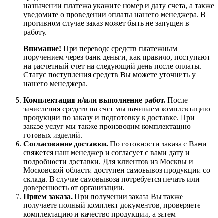
назначении платежа укажите номер и дату счета, а также
уведомите о проведении оплаты нашего менеджера. В
противном случае заказ может быть не запущен в
работу.
Внимание!
При переводе средств платежным
поручением через банк деньги, как правило, поступают
на расчетный счет на следующий день после оплаты.
Статус поступления средств Вы можете уточнить у
нашего менеджера.
Комплектация и/или выполнение работ.
После
зачисления средств на счет мы начинаем комплектацию
продукции по заказу и подготовку к доставке. При
заказе услуг мы также производим комплектацию
готовых изделий.
Согласование доставки.
По готовности заказа с Вами
свяжется наш менеджер и согласует с вами дату и
подробности доставки. Для клиентов из Москвы и
Московской области доступен самовывоз продукции со
склада. В случае самовывоза потребуется печать или
доверенность от организации.
Прием заказа.
При получении заказа Вы также
получаете полный комплект документов, проверяете
комплектацию и качество продукции, а затем