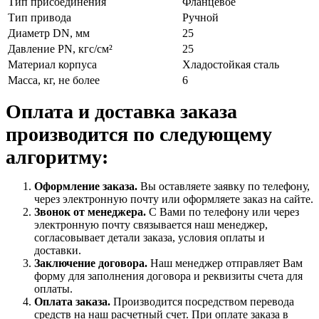
Тип присоединения
Фланцевое
Тип привода
Ручной
Диаметр DN, мм
25
Давление PN, кгс/см²
25
Материал корпуса
Хладостойкая сталь
Масса, кг, не более
6
Оплата и доставка заказа
производится по следующему
алгоритму:
Оформление заказа.
Вы оставляете заявку по телефону,
через электронную почту или оформляете заказ на сайте.
Звонок от менеджера.
С Вами по телефону или через
электронную почту связывается наш менеджер,
согласовывает детали заказа, условия оплаты и
доставки.
Заключение договора.
Наш менеджер отправляет Вам
форму для заполнения договора и реквизиты счета для
оплаты.
Оплата заказа.
Производится посредством перевода
средств на наш расчетный счет. При оплате заказа в