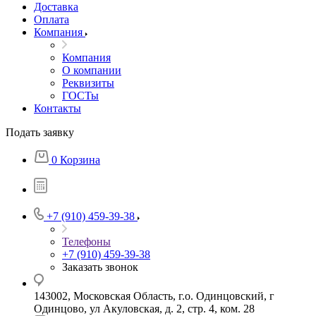
Доставка
Оплата
Компания
Компания
О компании
Реквизиты
ГОСТы
Контакты
Подать заявку
0
Корзина
+7 (910) 459-39-38
Телефоны
+7 (910) 459-39-38
Заказать звонок
143002, Московская Область, г.о. Одинцовский, г
Одинцово, ул Акуловская, д. 2, стр. 4, ком. 28