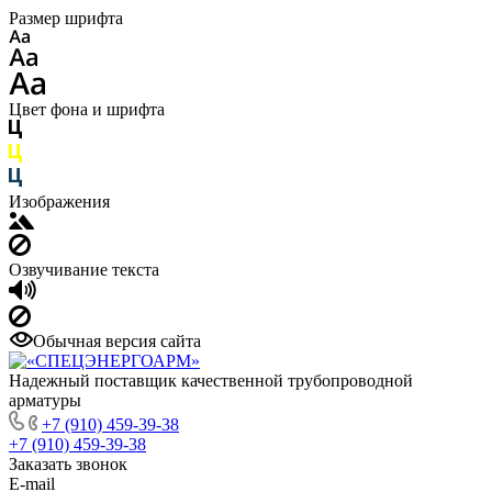
Размер шрифта
Цвет фона и шрифта
Изображения
Озвучивание текста
Обычная версия сайта
Надежный поставщик качественной трубопроводной
арматуры
+7 (910) 459-39-38
+7 (910) 459-39-38
Заказать звонок
E-mail