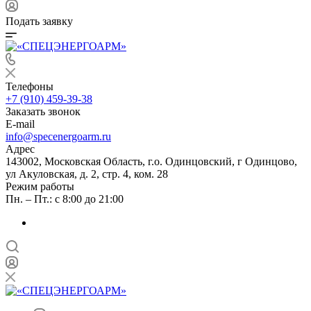
Подать заявку
Телефоны
+7 (910) 459-39-38
Заказать звонок
E-mail
info@specenergoarm.ru
Адрес
143002, Московская Область, г.о. Одинцовский, г Одинцово,
ул Акуловская, д. 2, стр. 4, ком. 28
Режим работы
Пн. – Пт.: с 8:00 до 21:00