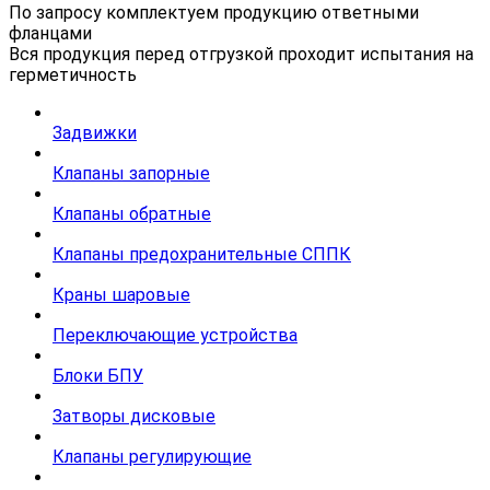
По запросу комплектуем продукцию ответными
фланцами
Вся продукция перед отгрузкой проходит испытания на
герметичность
Задвижки
Клапаны запорные
Клапаны обратные
Клапаны предохранительные СППК
Краны шаровые
Переключающие устройства
Блоки БПУ
Затворы дисковые
Клапаны регулирующие