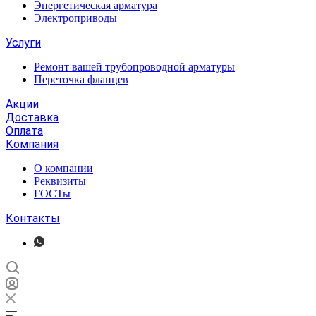
Энергетическая арматура
Электроприводы
Услуги
Ремонт вашей трубопроводной арматуры
Переточка фланцев
Акции
Доставка
Оплата
Компания
О компании
Реквизиты
ГОСТы
Контакты