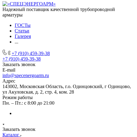
Надежный поставщик качественной трубопроводной
арматуры
ГОСТы
Статьи
Галерея
...
+7 (910) 459-39-38
+7 (910) 459-39-38
Заказать звонок
E-mail
info@specenergoarm.ru
Адрес
143002, Московская Область, г.о. Одинцовский, г Одинцово,
ул Акуловская, д. 2, стр. 4, ком. 28
Режим работы
Пн. – Пт.: с 8:00 до 21:00
Заказать звонок
Каталог