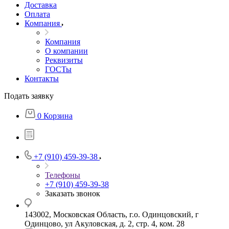
Доставка
Оплата
Компания
Компания
О компании
Реквизиты
ГОСТы
Контакты
Подать заявку
0
Корзина
+7 (910) 459-39-38
Телефоны
+7 (910) 459-39-38
Заказать звонок
143002, Московская Область, г.о. Одинцовский, г
Одинцово, ул Акуловская, д. 2, стр. 4, ком. 28