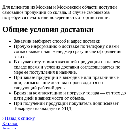
Для клиентов из Москвы и Московской области доступен
самовывоз продукции со склада. В случае самовывоза
потребуется печать или доверенность от организации.
Общие условия доставки
Заказчик выбирает способ и адрес доставки.
Прочую информацию о доставке по телефону с вами
согласовывает наш менеджер сразу после оформления
заказа.
В случае отсутствия заказанной продукции на нашем
складе время и условия доставки согласовываются по
мере ее поступления в наличие.
При заказе продукции в выходные или праздничные
дни, согласование доставки производится на
следующий рабочий день.
Время на комплектацию и погрузку товара — от трех до
пяти дней в зависимости от объема.
При получении продукции покупатель подписывает
Товарную накладную и УПД.
Назад к списку
Каталог
Услуги