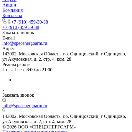
Акции
Компания
Контакты
+7 (910) 459-39-38
+7 (910) 459-39-38
Заказать звонок
E-mail
info@specenergoarm.ru
Адрес
143002, Московская Область, г.о. Одинцовский, г Одинцово,
ул Акуловская, д. 2, стр. 4, ком. 28
Режим работы
Пн. – Пт.: с 8:00 до 21:00
Заказать звонок
info@specenergoarm.ru
143002, Московская Область, г.о. Одинцовский, г Одинцово,
ул Акуловская, д. 2, стр. 4, ком. 28
© 2026 ООО «СПЕЦЭНЕРГОАРМ»