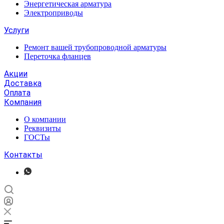
Энергетическая арматура
Электроприводы
Услуги
Ремонт вашей трубопроводной арматуры
Переточка фланцев
Акции
Доставка
Оплата
Компания
О компании
Реквизиты
ГОСТы
Контакты