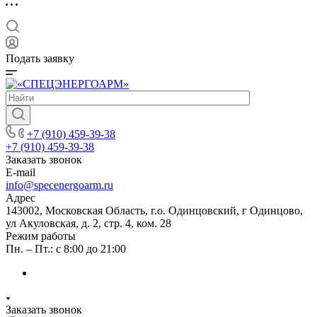
Подать заявку
+7 (910) 459-39-38
+7 (910) 459-39-38
Заказать звонок
E-mail
info@specenergoarm.ru
Адрес
143002, Московская Область, г.о. Одинцовский, г Одинцово,
ул Акуловская, д. 2, стр. 4, ком. 28
Режим работы
Пн. – Пт.: с 8:00 до 21:00
Заказать звонок