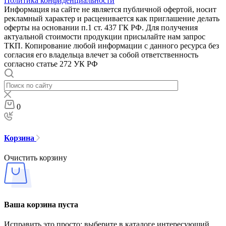
Политика конфиденциальности
Информация на сайте не является публичной офертой, носит
рекламный характер и расценивается как приглашение делать
оферты на основании п.1 ст. 437 ГК РФ. Для получения
актуальной стоимости продукции присылайте нам запрос
ТКП. Копирование любой информации с данного ресурса без
согласия его владельца влечет за собой ответственность
согласно статье 272 УК РФ
0
Корзина
Очистить корзину
Ваша корзина пуста
Исправить это просто: выберите в каталоге интересующий