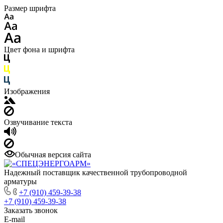
Размер шрифта
Цвет фона и шрифта
Изображения
Озвучивание текста
Обычная версия сайта
Надежный поставщик качественной трубопроводной
арматуры
+7 (910) 459-39-38
+7 (910) 459-39-38
Заказать звонок
E-mail