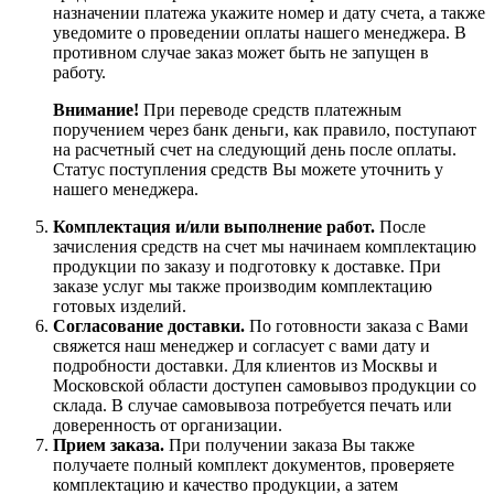
назначении платежа укажите номер и дату счета, а также
уведомите о проведении оплаты нашего менеджера. В
противном случае заказ может быть не запущен в
работу.
Внимание!
При переводе средств платежным
поручением через банк деньги, как правило, поступают
на расчетный счет на следующий день после оплаты.
Статус поступления средств Вы можете уточнить у
нашего менеджера.
Комплектация и/или выполнение работ.
После
зачисления средств на счет мы начинаем комплектацию
продукции по заказу и подготовку к доставке. При
заказе услуг мы также производим комплектацию
готовых изделий.
Согласование доставки.
По готовности заказа с Вами
свяжется наш менеджер и согласует с вами дату и
подробности доставки. Для клиентов из Москвы и
Московской области доступен самовывоз продукции со
склада. В случае самовывоза потребуется печать или
доверенность от организации.
Прием заказа.
При получении заказа Вы также
получаете полный комплект документов, проверяете
комплектацию и качество продукции, а затем