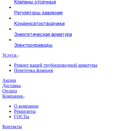
Клапаны отсечные
Регуляторы давления
Конденсатоотводчики
Энергетическая арматура
Электроприводы
Услуги
Ремонт вашей трубопроводной арматуры
Переточка фланцев
Акции
Доставка
Оплата
Компания
О компании
Реквизиты
ГОСТы
Контакты