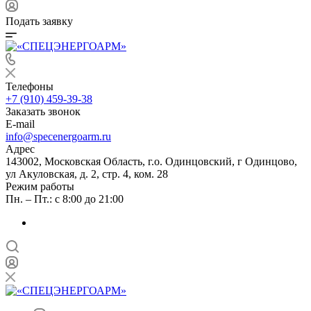
Подать заявку
Телефоны
+7 (910) 459-39-38
Заказать звонок
E-mail
info@specenergoarm.ru
Адрес
143002, Московская Область, г.о. Одинцовский, г Одинцово,
ул Акуловская, д. 2, стр. 4, ком. 28
Режим работы
Пн. – Пт.: с 8:00 до 21:00