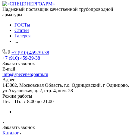
Надежный поставщик качественной трубопроводной
арматуры
ГОСТы
Статьи
Галерея
...
+7 (910) 459-39-38
+7 (910) 459-39-38
Заказать звонок
E-mail
info@specenergoarm.ru
Адрес
143002, Московская Область, г.о. Одинцовский, г Одинцово,
ул Акуловская, д. 2, стр. 4, ком. 28
Режим работы
Пн. – Пт.: с 8:00 до 21:00
Заказать звонок
Каталог