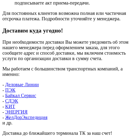
подписываете акт приема-передачи.
Для постоянных клиентов возможна полная или частичная
отсрочка платежа. Подробности уточняйте у менеджера.
Доставим куда угодно!
При необходимости доставки Вы можете уведомить об этом
нашего менеджера перед оформлением заказа, для этого
сообщите адрес и способ доставки, мы включим стоимость
услуги по организации доставки в сумму счета.
Мы работаем с большинством транспортных компаний, а
именно:
-
Деловые Линии
-
ПЭК
-
Байкал Сервис
-
СДЭК
-
КИТ
-
ЭНЕРГИЯ
-
ЖелДорЭкспедиция
и др.
Доставка до ближайшего терминала ТК за наш счет!