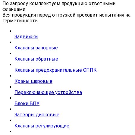
По запросу комплектуем продукцию ответными
фланцами
Вся продукция перед отгрузкой проходит испытания на
герметичность
Задвижки
Клапаны запорные
Клапаны обратные
Клапаны предохранительные СППК
Краны шаровые
Переключающие устройства
Блоки БПУ
Затворы дисковые
Клапаны регулирующие