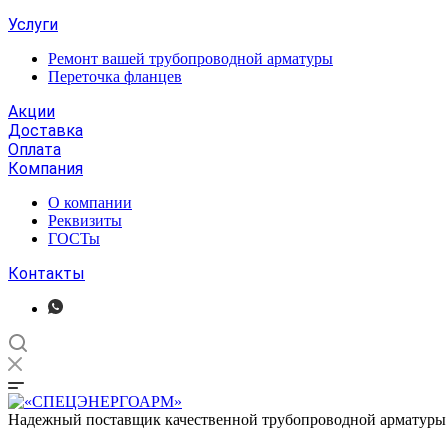
Услуги
Ремонт вашей трубопроводной арматуры
Переточка фланцев
Акции
Доставка
Оплата
Компания
О компании
Реквизиты
ГОСТы
Контакты
Надежный поставщик качественной трубопроводной арматуры