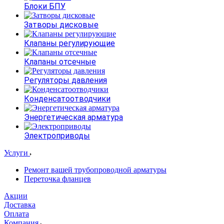
Блоки БПУ
Затворы дисковые
Клапаны регулирующие
Клапаны отсечные
Регуляторы давления
Конденсатоотводчики
Энергетическая арматура
Электроприводы
Услуги
Ремонт вашей трубопроводной арматуры
Переточка фланцев
Акции
Доставка
Оплата
Компания