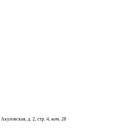
куловская, д. 2, стр. 4, ком. 28