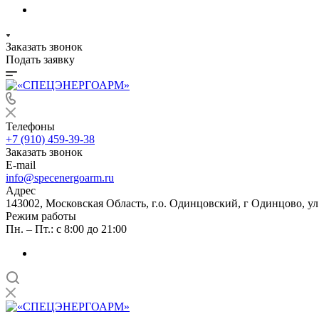
Заказать звонок
Подать заявку
Телефоны
+7 (910) 459-39-38
Заказать звонок
E-mail
info@specenergoarm.ru
Адрес
143002, Московская Область, г.о. Одинцовский, г Одинцово, ул А
Режим работы
Пн. – Пт.: с 8:00 до 21:00