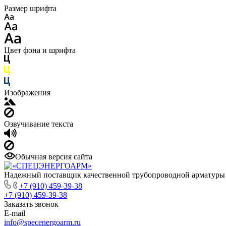
Размер шрифта
Цвет фона и шрифта
Изображения
Озвучивание текста
Обычная версия сайта
Надежный поставщик качественной трубопроводной арматуры
+7 (910) 459-39-38
+7 (910) 459-39-38
Заказать звонок
E-mail
info@specenergoarm.ru