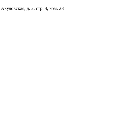
куловская, д. 2, стр. 4, ком. 28