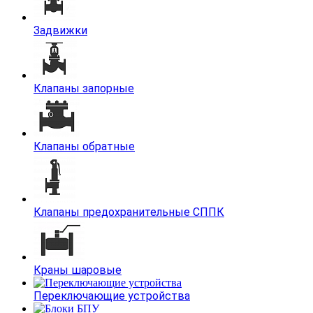
Задвижки
Клапаны запорные
Клапаны обратные
Клапаны предохранительные СППК
Краны шаровые
Переключающие устройства