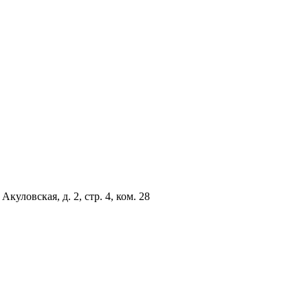
куловская, д. 2, стр. 4, ком. 28